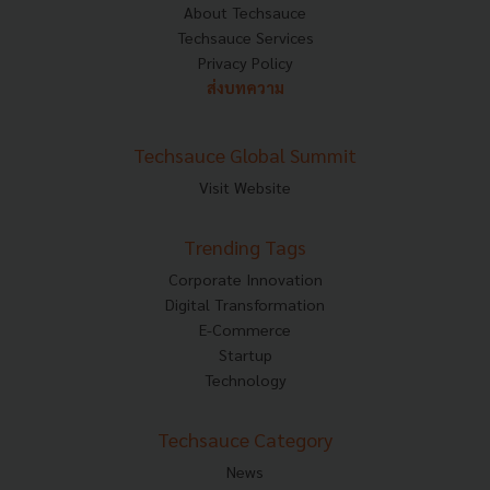
About Techsauce
Techsauce Services
Privacy Policy
ส่งบทความ
Techsauce Global Summit
Visit Website
Trending Tags
Corporate Innovation
Digital Transformation
E-Commerce
Startup
Technology
Techsauce Category
News