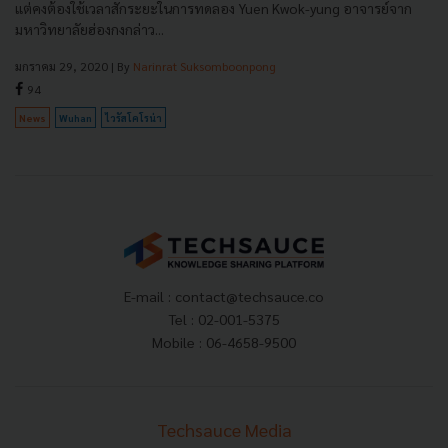
แต่คงต้องใช้เวลาสักระยะในการทดลอง Yuen Kwok-yung อาจารย์จาก
มหาวิทยาลัยฮ่องกงกล่าว...
มกราคม 29, 2020
| By
Narinrat Suksomboonpong
94
News
Wuhan
ไวรัสโคโรน่า
E-mail :
contact@techsauce.co
Tel : 02-001-5375
Mobile : 06-4658-9500
Techsauce Media