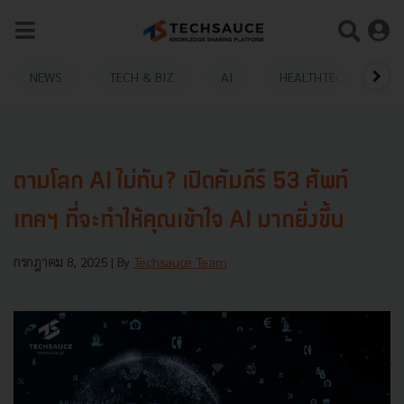
NEWS
TECH & BIZ
AI
HEALTHTECH
ตามโลก AI ไม่ทัน? เปิดคัมภีร์ 53 ศัพท์
เทคฯ ที่จะทำให้คุณเข้าใจ AI มากยิ่งขึ้น
กรกฎาคม 8, 2025
| By
Techsauce Team