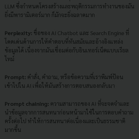
LLM ซึ่งกำหนดโครงสร้างและพฤติกรรมการทำงานของมัน
ยิ่งมีพารามิเตอร์มาก ก็มักจะยิ่งฉลาดมาก
Perplexity:
ชื่อของ AI Chatbot และ Search Engine ที่
โดดเด่นด้านการให้คำตอบที่ทันสมัยและอ้างอิงแหล่ง
ข้อมูลได้ เนื่องจากมันเชื่อมต่อกับอินเทอร์เน็ตแบบเรียล
ไทม์
Prompt:
คำสั่ง, คำถาม, หรือข้อความที่เราพิมพ์ป้อน
เข้าไปใน AI เพื่อให้มันสร้างการตอบสนองกลับมา
Prompt chaining:
ความสามารถของ AI ที่จะจดจำและ
นำข้อมูลจากการสนทนาก่อนหน้ามาใช้ในการตอบคำถาม
ครั้งต่อไป ทำให้การสนทนาต่อเนื่องและเป็นธรรมชาติ
มากขึ้น