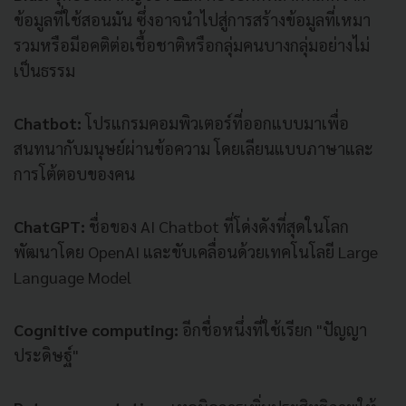
ข้อมูลที่ใช้สอนมัน ซึ่งอาจนำไปสู่การสร้างข้อมูลที่เหมา
รวมหรือมีอคติต่อเชื้อชาติหรือกลุ่มคนบางกลุ่มอย่างไม่
เป็นธรรม
Chatbot:
โปรแกรมคอมพิวเตอร์ที่ออกแบบมาเพื่อ
สนทนากับมนุษย์ผ่านข้อความ โดยเลียนแบบภาษาและ
การโต้ตอบของคน
ChatGPT:
ชื่อของ AI Chatbot ที่โด่งดังที่สุดในโลก
พัฒนาโดย OpenAI และขับเคลื่อนด้วยเทคโนโลยี Large
Language Model
Cognitive computing:
อีกชื่อหนึ่งที่ใช้เรียก "ปัญญา
ประดิษฐ์"