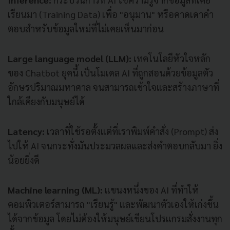
เรียนมา (Training Data) เพื่อ "อนุมาน" หรือคาดเดาคำ
ตอบสำหรับข้อมูลใหม่ที่ไม่เคยเห็นมาก่อน
Large language model (LLM):
เทคโนโลยีหัวใจหลัก
ของ Chatbot ยุคนี้ เป็นโมเดล AI ที่ถูกสอนด้วยข้อมูลตัว
อักษรปริมาณมหาศาล จนสามารถเข้าใจและสร้างภาษาที่
ใกล้เคียงกับมนุษย์ได้
Latency:
เวลาที่ใช้รอตั้งแต่ที่เราพิมพ์คำสั่ง (Prompt) ส่ง
ไปให้ AI จนกระทั่งมันประมวลผลและส่งคำตอบกลับมา ยิ่ง
น้อยยิ่งดี
Machine learning (ML):
แขนงหนึ่งของ AI ที่ทำให้
คอมพิวเตอร์สามารถ "เรียนรู้" และพัฒนาตัวเองให้เก่งขึ้น
ได้จากข้อมูล โดยไม่ต้องให้มนุษย์เขียนโปรแกรมสั่งงานทุก