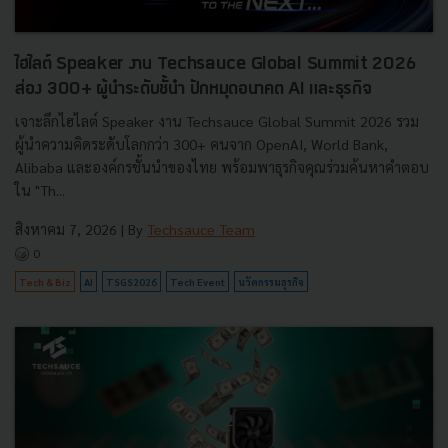
ไฮไลต์ Speaker งาน Techsauce Global Summit 2026
ส่อง 300+ ผู้นำระดับชั้นำ ปักหมุดอนาคต AI และธุรกิจ
เจาะลึกไฮไลต์ Speaker งาน Techsauce Global Summit 2026 รวม
ผู้นำความคิดระดับโลกกว่า 300+ คนจาก OpenAI, World Bank,
Alibaba และองค์กรชั้นนำของไทย พร้อมพาธุรกิจคุณร่วมค้นหาคำตอบ
ใน "Th...
สิงหาคม 7, 2026
| By
Techsauce Team
0
Tech & Biz
AI
TSGS2026
Tech Event
นวัตกรรมธุรกิจ