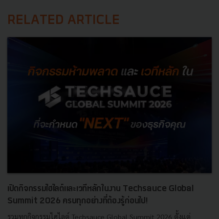
RELATED ARTICLE
เปิดกิจกรรมไฮไลต์และเวทีหลักในงาน Techsauce Global
Summit 2026 ครบทุกอย่างที่ต้องรู้ก่อนไป!
รวมทุกกิจกรรมไฮไลต์ Techsauce Global Summit 2026 ตั้งแต่