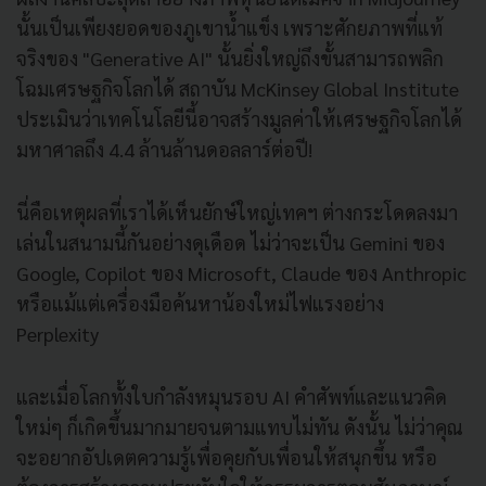
นั้นเป็นเพียงยอดของภูเขาน้ำแข็ง เพราะศักยภาพที่แท้
จริงของ "Generative AI" นั้นยิ่งใหญ่ถึงขั้นสามารถพลิก
โฉมเศรษฐกิจโลกได้ สถาบัน McKinsey Global Institute
ประเมินว่าเทคโนโลยีนี้อาจสร้างมูลค่าให้เศรษฐกิจโลกได้
มหาศาลถึง 4.4 ล้านล้านดอลลาร์ต่อปี!
นี่คือเหตุผลที่เราได้เห็นยักษ์ใหญ่เทคฯ ต่างกระโดดลงมา
เล่นในสนามนี้กันอย่างดุเดือด ไม่ว่าจะเป็น Gemini ของ
Google, Copilot ของ Microsoft, Claude ของ Anthropic
หรือแม้แต่เครื่องมือค้นหาน้องใหม่ไฟแรงอย่าง
Perplexity
และเมื่อโลกทั้งใบกำลังหมุนรอบ AI คำศัพท์และแนวคิด
ใหม่ๆ ก็เกิดขึ้นมากมายจนตามแทบไม่ทัน ดังนั้น ไม่ว่าคุณ
จะอยากอัปเดตความรู้เพื่อคุยกับเพื่อนให้สนุกขึ้น หรือ