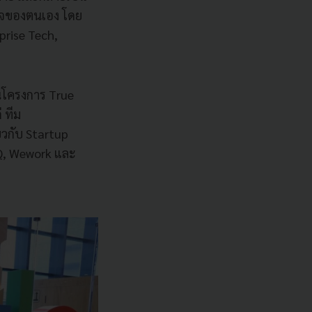
รกิจของตนเอง โดย
prise Tech,
ในโครงการ True
 ทีม
ยวกับ Startup
HQ, Wework และ