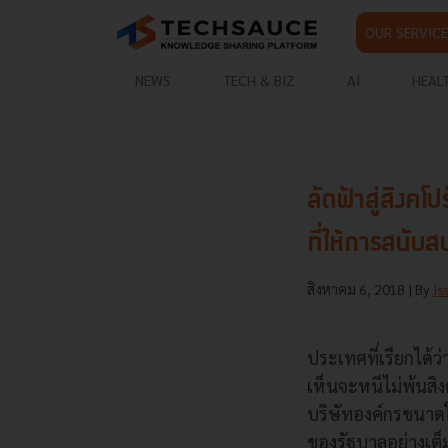
OUR SERVICE
NEWS
TECH & BIZ
AI
HEAL
ลัดฟ้าสู่สิง
ที่ให้การสนับส
สิงหาคม 6, 2018
| By
Is
ประเทศที่เรียกได้ว
เห็นจะหนีไม่พ้นสิง
บริษัทองค์กรขนาดใ
ของรัฐบาลอย่างเต็