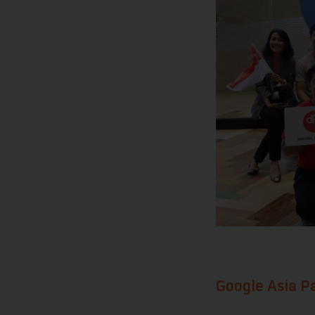
Google Asia P