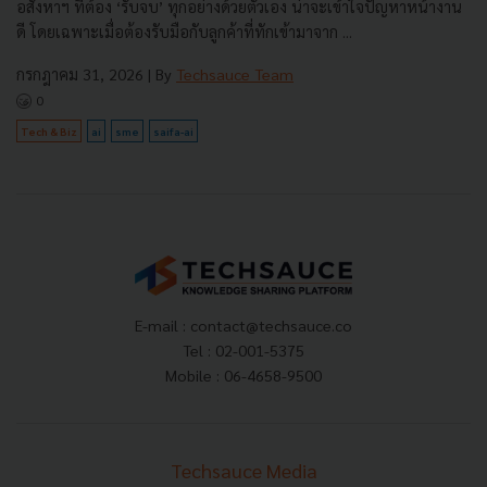
อสังหาฯ ที่ต้อง ‘รับจบ’ ทุกอย่างด้วยตัวเอง น่าจะเข้าใจปัญหาหน้างาน
ดี โดยเฉพาะเมื่อต้องรับมือกับลูกค้าที่ทักเข้ามาจาก ...
กรกฎาคม 31, 2026
| By
Techsauce Team
0
Tech & Biz
ai
sme
saifa-ai
E-mail :
contact@techsauce.co
Tel : 02-001-5375
Mobile : 06-4658-9500
Techsauce Media