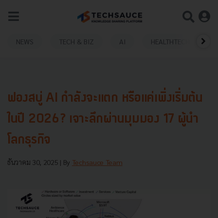
NEWS
TECH & BIZ
AI
HEALTHTECH
ฟองสบู่ AI กำลังจะแตก หรือแค่เพิ่งเริ่มต้น
ในปี 2026? เจาะลึกผ่านมุมมอง 17 ผู้นำ
โลกธุรกิจ
ธันวาคม 30, 2025
| By
Techsauce Team