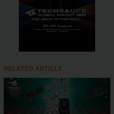
RELATED ARTICLE