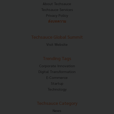
About Techsauce
Techsauce Services
Privacy Policy
ส่งบทความ
Techsauce Global Summit
Visit Website
Trending Tags
Corporate Innovation
Digital Transformation
E-Commerce
Startup
Technology
Techsauce Category
News