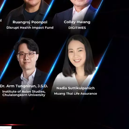
ี่มีวิสัย
ไม่ได้หรอก