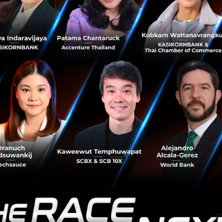
จำเป็นต้องมีการลงทุนที่เยอะและต้องการผู้นำท
ิมพันหมดหน้าตักกับ CEO ที่ไม่หนุนเรื่อง AI 