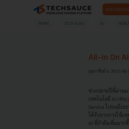
OUR SERVICE
NEWS
TECH & BIZ
AI
HEAL
All-in On AI
กุมภาพันธ์ 6, 2023
| By
ช่วงปลายปีที่ผ่าน
เทคโนโลยี AI เช่น
Service ไปจนถึงร
ได้รับจากการใช้เท
AI ที่กำลังเพิ่มมากขึ