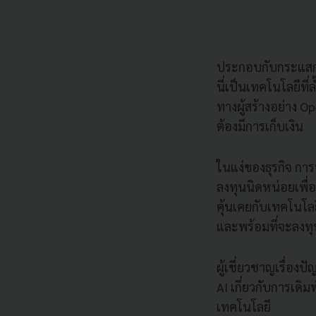
ประกอบกับกระแสการ
นี่เป็นเทคโนโลยีที
ทางผู้สร้างอย่าง 
ต้องมีการเก็บเงิน
ในแง่ของธุรกิจ กา
ลงทุนนิดหน่อยเพื่
คุ้นเคยกับเทคโนโลย
และพร้อมที่จะลงทุน
ผู้เชี่ยวชาญเรื่อง
AI เกี่ยวกับการเด
เทคโนโลยี