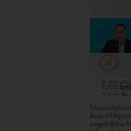
โปรแกรมบัญชีออนไ
ต้นทุน ทำให้ผู้ป
จากลูกค้าที่เข้าม