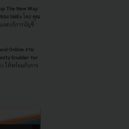
hop The New Way
่ ของ SMEs
โดย
คุณ
น์และบริการบัญชี
 and Online งาน
nity Enabler for
Es ให้พร้อมกับการ