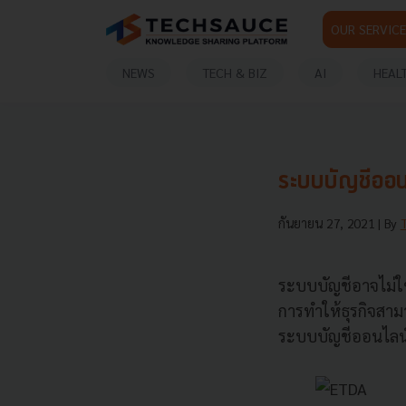
OUR SERVICE
NEWS
TECH & BIZ
AI
HEAL
ระบบบัญชีออนไล
กันยายน 27, 2021
| By
ระบบบัญชีอาจไม่ใช่
การทำให้ธุรกิจสามา
ระบบบัญชีออนไลน์ 