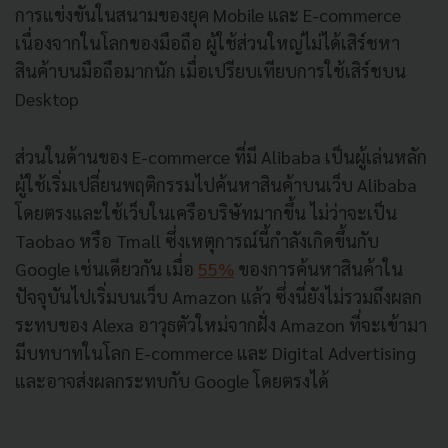
การแข่งขันในสนามของยุค Mobile และ E-commerce
เนื่องจากในโลกของมือถือ ผู้ใช้ส่วนใหญ่ไม่ได้เสิร์ชหา
สินค้าบนมือถือมากนัก เมื่อเปรียบเทียบการใช้เสิร์ชบน
Desktop
ส่วนในด้านของ E-commerce ที่มี Alibaba เป็นผู้เล่นหลัก
ผู้ใช้เริ่มเปลี่ยนพฤติกรรมไปค้นหาสินค้าบนเว็บ Alibaba
โดยตรงและใช้เว็บในเครือบริษัทมากขึ้น ไม่ว่าจะเป็น
Taobao หรือ Tmall ซึ่งเหตุการณ์นี้กำลังเกิดขึ้นกับ
Google เช่นเดียวกัน เมื่อ
55%
ของการค้นหาสินค้าใน
ปัจจุบันไปเริ่มบนเว็บ Amazon แล้ว ซึ่งนี่ยังไม่รวมถึงผลก
ระทบของ Alexa อาวุธตัวใหม่จากฝั่ง Amazon ที่จะเข้ามา
มีบทบาทในโลก E-commerce และ Digital Advertising
และอาจส่งผลกระทบกับ Google โดยตรงได้