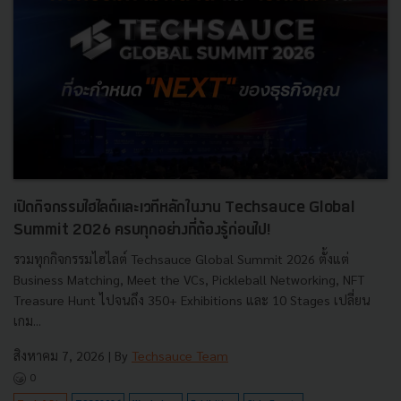
เปิดกิจกรรมไฮไลต์และเวทีหลักในงาน Techsauce Global
Summit 2026 ครบทุกอย่างที่ต้องรู้ก่อนไป!
รวมทุกกิจกรรมไฮไลต์ Techsauce Global Summit 2026 ตั้งแต่
Business Matching, Meet the VCs, Pickleball Networking, NFT
Treasure Hunt ไปจนถึง 350+ Exhibitions และ 10 Stages เปลี่ยน
เกม...
สิงหาคม 7, 2026
| By
Techsauce Team
0