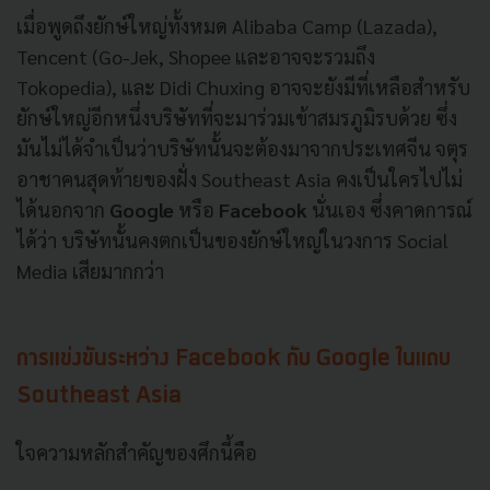
เมื่อพูดถึงยักษ์ใหญ่ทั้งหมด Alibaba Camp (Lazada),
Tencent (Go-Jek, Shopee และอาจจะรวมถึง
Tokopedia), และ Didi Chuxing อาจจะยังมีที่เหลือสำหรับ
ยักษ์ใหญ่อีกหนึ่งบริษัทที่จะมาร่วมเข้าสมรภูมิรบด้วย ซึ่ง
มันไม่ได้จำเป็นว่าบริษัทนั้นจะต้องมาจากประเทศจีน จตุร
อาชาคนสุดท้ายของฝั่ง Southeast Asia คงเป็นใครไปไม่
ได้นอกจาก
Google
หรือ
Facebook
นั่นเอง ซึ่งคาดการณ์
ได้ว่า บริษัทนั้นคงตกเป็นของยักษ์ใหญ่ในวงการ Social
Media เสียมากกว่า
การแข่งขันระหว่าง Facebook กับ Google ในแถบ
Southeast Asia
ใจความหลักสำคัญของศึกนี้คือ