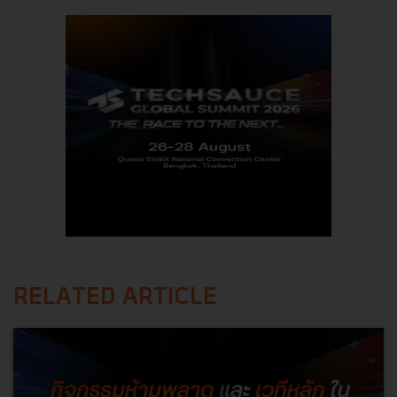
RELATED ARTICLE