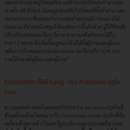
ตอบคำถามจากผู้ใช้คนอื่นๆ แต่ถ้าเขาไม่ได้ตอบคำถามนั้น
ภายใน 48 ชั่วโมง เงินจะถูกส่งกลับไปยังคนที่ตั้งคำถาม และ
นอกจากการเชื่อมต่อคำถามและคำตอบแล้ว Fenda ยังมี
Feature ที่ช่วยสนับสนุนให้คนฟังมากขึ้นอีกด้วย ผู้ใช้ที่สงสัย
เกี่ยวกับบทสนทนาใดๆ ก็ตาม สามารถฟังคำตอบได้ใน
ราคา 1 หยวน ซึ่งเงินนี้จะถูกแบ่งไปให้ทั้งผู้ถามและผู้ตอบ
หลังจากที่บทสนทนาจบลง Fenda จะเรียกเก็บ 10% จาก
รายได้ของทั้งผู้ตอบและผู้ถาม”
Ecosystem ที่ไม่มี Long-tail Publisher อยู่ใน
ระบบ
ความแตกต่างของโมเดลธุรกิจระหว่าง Ad-driven (ธุรกิจที่
ขับเคลื่อนด้วยโฆษณา) กับ Commerce-driven (ธุรกิจที่ขับ
เคลื่อนด้วยการค้า) ในสหรัฐอเมริกาและประเทศจีน (และ