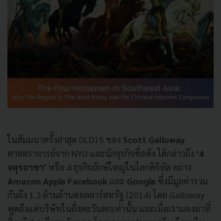
ในสัมมนาครั้งล่าสุด DLD15 ของ
Scott Galloway
ศาสตราจารย์จาก NYU และนักธุรกิจชื่อดัง ได้กล่าวถึง
‘4
จตุรอาชา’
หรือ 4 ธุรกิจยักษ์ใหญ่ในโลกดิจิทัล อย่าง
Amazon Apple Facebook
และ
Google
ซึ่งมีมูลค่ารวม
กันถึง 1.3 ล้านล้านดอลลาร์สหรัฐ (2014) โดย Galloway
พูดถึงแต่บริษัทในฝั่งตะวันตกเท่านั้น และเมื่อเรามองมาที่