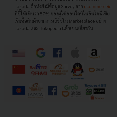
Lazada อีกทั้งยังมีข้อมูล Survey จาก
ecommerceiq
ที่ชี้ให้เห็นว่า 57% ของผู้ใช้ออนไลน์ในอินโดนีเซีย
เริ่มซื้อสินค้าจากการเสิร์ชใน Marketplace อย่าง
Lazada และ Tokopedia แล้วเช่นเดียวกัน