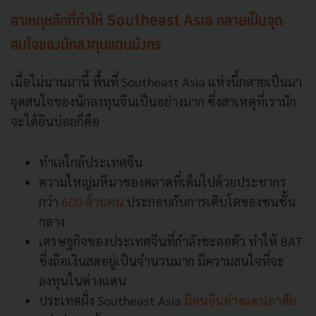
สาเหตุหลักที่ทำให้ Southeast Asia กลายเป็นจุด
สนใจของนักลงทุนแดนมังกร
เมื่อไม่นานมานี้ พื้นที่ Southeast Asia แห่งนี้กลายเป็นมา
จุดสนใจของนักลงทุนจีนเป็นอย่างมาก ซึ่งสาเหตุที่เรามัก
จะได้ยินบ่อยก็คือ
ทำเลใกล้ประเทศจีน
ความใหญ่มหึมาของตลาดที่เต็มไปด้วยประชากร
กว่า
600 ล้านคน
ประกอบกับการเติบโตของชนชั้น
กลาง
เศรษฐกิจของประเทศจีนที่กำลังชะลอตัว ทำให้ BAT
ซึ่งถือเงินสดอยู่เป็นจำนวนมาก มีความสนใจที่จะ
ลงทุนในต่างแดน
ประเทศฝั่ง Southeast Asia
มีคนจีนต่างแดนอาศัย