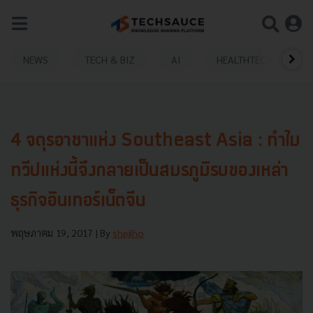
NEWS
TECH & BIZ
AI
HEALTHTECH
4 จตุรอาชาแห่ง Southeast Asia : ทำไม
ทวีปแห่งนี้จึงกลายเป็นสมรภูมิรบของเหล่า
ธุรกิจอินเทอร์เน็ตจีน
พฤษภาคม 19, 2017
| By
shejiho