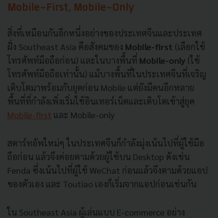
Mobile-First, Mobile-Only
สิ่งที่เหมือนกันอีกหนึ่งอย่างของประเทศจีนและประเทศ
ฝั่ง Southeast Asia คือสังคมของ
Mobile-first
(เลือกใช้
โทรศัพท์มือถือก่อน) และในบางพื้นที่
Mobile-only
(ใช้
โทรศัพท์มือถือเท่านั้น) แม้บางพื้นที่ในประเทศจีนที่เจริญ
เติบโตมาพร้อมกับยุคก่อน Mobile แต่ยังมีคนอีกหลาย
พื้นที่ที่กำลังเพิ่งเริ่มใช้อินเทอร์เน็ตและเติบโตเข้าสู่ยุค
Mobile-first
และ Mobile-only
สตาร์ทอัพใหม่ๆ ในประเทศจีนก็กำลังมุ่งเน้นไปที่ผู้ใช้มือ
ถือก่อน แล้วจึงค่อยตามด้วยผู้ใช้บน Desktop ดังเช่น
Fenda ซึ่งเน้นไปที่ผู้ใช้ WeChat ก่อนแล้วจึงตามด้วยแอป
ของตัวเอง และ Toutiao เองก็เริ่มจากแอปก่อนเช่นกัน
ใน Southeast Asia ผู้เล่นแบบ E-commerce อย่าง