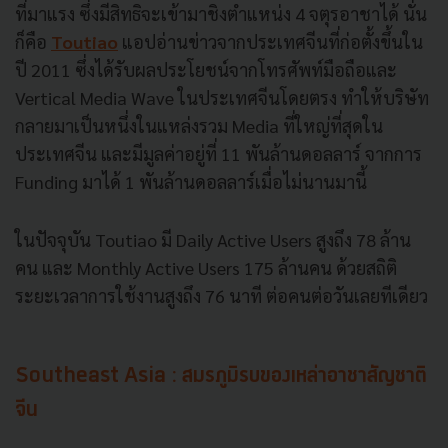
ที่มาแรง ซึ่งมีสิทธิจะเข้ามาชิงตำแหน่ง 4 จตุรอาชาได้ นั่น
ก็คือ
Toutiao
แอปอ่านข่าวจากประเทศจีนที่ก่อตั้งขึ้นใน
ปี 2011 ซึ่งได้รับผลประโยชน์จากโทรศัพท์มือถือและ
Vertical Media Wave ในประเทศจีนโดยตรง ทำให้บริษัท
กลายมาเป็นหนึ่งในแหล่งรวม Media ที่ใหญ่ที่สุดใน
ประเทศจีน และมีมูลค่าอยู่ที่ 11 พันล้านดอลลาร์ จากการ
Funding มาได้ 1 พันล้านดอลลาร์เมื่อไม่นานมานี้
ในปัจจุบัน Toutiao มี Daily Active Users สูงถึง 78 ล้าน
คน และ Monthly Active Users 175 ล้านคน ด้วยสถิติ
ระยะเวลาการใช้งานสูงถึง 76 นาที ต่อคนต่อวันเลยทีเดียว
Southeast Asia : สมรภูมิรบของเหล่าอาชาสัญชาติ
จีน