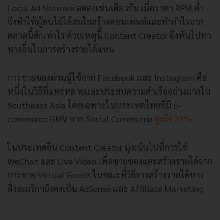
Local Ad Network ลดลงเช่นเดียวกัน เมื่อราคา RPM ต่ำ
จึงทำให้ผู้คนไม่ได้สนใจสร้างคอนเทนต์และทำกำไรจาก
ตลาดนี้สักเท่าไร ด้วยเหตุนี้ Content Creator จึงหันไปหา
ทางอื่นในการสร้างรายได้แทน
การขายของผ่านผู้ใช้จาก Facebook และ Instagram คือ
หนึ่งในวิธีที่แพร่หลายและประสบความสำเร็จอย่างมากใน
Southeast Asia โดยเฉพาะในประเทศไทยที่มี E-
commerce GMV จาก Social Commerce
สูงถึง 33%
ในประเทศจีน Content Creator มุ่งเน้นไปที่การใช้
WeChat และ Live Video เพื่อขายของและสร้างรายได้จาก
การขาย Virtual Goods ในขณะที่วิธีการสร้างรายได้ทาง
ฝั่งอเมริกายังคงเป็น AdSense และ Affiliate Marketing