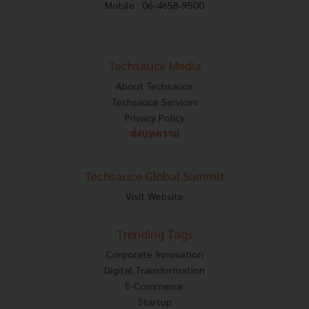
Mobile : 06-4658-9500
Techsauce Media
About Techsauce
Techsauce Services
Privacy Policy
ส่งบทความ
Techsauce Global Summit
Visit Website
Trending Tags
Corporate Innovation
Digital Transformation
E-Commerce
Startup