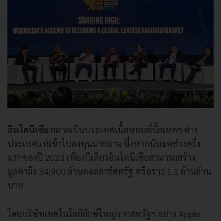
อินโดนีเซีย
กลายเป็นประเทศเนื้อหอมที่บิ๊กเทคฯ ต่าง
ประเทศแห่เข้าไปลงทุนมากมาย ซึ่งหากนับแค่ช่วงครึ่ง
แรกของปี 2023 เพียงปีเดียวอินโดนีเซียสามารถสร้าง
มูลค่าถึง 34,900 ล้านดอลลาร์สหรัฐ หรือราว 1.1 ล้านล้าน
บาท
โดยบริษัทเทคโนโลยียักษ์ใหญ่จากสหรัฐฯ อย่าง Apple