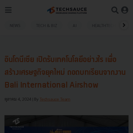
NEWS
TECH & BIZ
AI
HEALTHTECH
อินโดนีเซีย เปิดรับเทคโนโลยีอย่างไร เพื่อ
สร้างเศรษฐกิจยุคใหม่ ถอดบทเรียนจากงาน
Bali International Airshow
ตุลาคม 4, 2024
| By
Techsauce Team