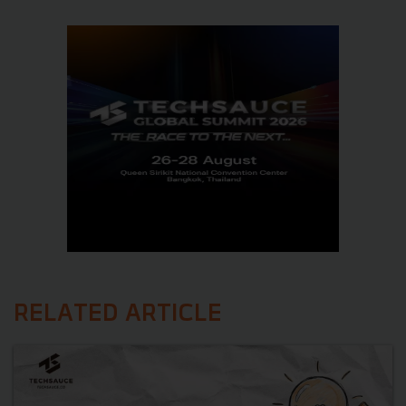
RELATED ARTICLE