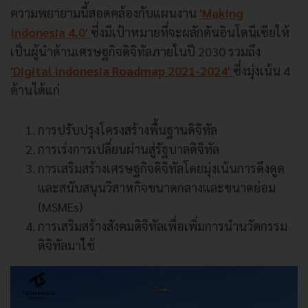
ความพยายามนี้สอดคล้องกับแผนงาน
'Making
Indonesia 4.0'
ซึ่งมีเป้าหมายที่จะผลักดันอินโดนีเซียให้
เป็นผู้นำด้านเศรษฐกิจดิจิทัลภายในปี 2030 รวมถึง
'Digital Indonesia Roadmap 2021-2024'
ซึ่งมุ่งเน้น 4
ด้านได้แก่
การปรับปรุงโครงสร้างพื้นฐานดิจิทัล
การเร่งการเปลี่ยนผ่านสู่รัฐบาลดิจิทัล
การเสริมสร้างเศรษฐกิจดิจิทัลโดยมุ่งเน้นการดึงดูด
และสนับสนุนวิสาหกิจขนาดกลางและขนาดย่อม
(MSMEs)
การเสริมสร้างสังคมดิจิทัลเพื่อเพิ่มการนำนวัตกรรม
ดิจิทัลมาใช้