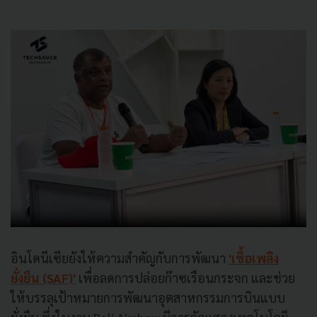
อินโดนีเซียยังให้ความสำคัญกับการพัฒนา
'เชื้อเพลิง
ยั่งยืน (SAF)'
เพื่อลดการปล่อยก๊าซเรือนกระจก และช่วย
ให้บรรลุเป้าหมายการพัฒนาอุตสาหกรรมการบินแบบ