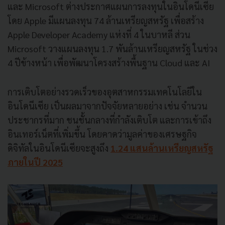
และ Microsoft ต่างประกาศแผนการลงทุนในอินโดนีเซีย
โดย Apple มีแผนลงทุน 74 ล้านเหรียญสหรัฐ เพื่อสร้าง
Apple Developer Academy แห่งที่ 4 ในบาหลี ส่วน
Microsoft วางแผนลงทุน 1.7 พันล้านเหรียญสหรัฐ ในช่วง
4 ปีข้างหน้า เพื่อพัฒนาโครงสร้างพื้นฐาน Cloud และ AI
การเติบโตอย่างรวดเร็วของอุตสาหกรรมเทคโนโลยีใน
อินโดนีเซีย เป็นผลมาจากปัจจัยหลายอย่าง เช่น จำนวน
ประชากรที่มาก ชนชั้นกลางที่กำลังเติบโต และการเข้าถึง
อินเทอร์เน็ตที่เพิ่มขึ้น โดยคาดว่ามูลค่าของเศรษฐกิจ
ดิจิทัลในอินโดนีเซียจะสูงถึง
1.24 แสนล้านเหรียญสหรัฐ
ภายในปี 2025