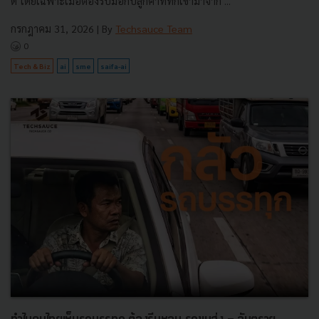
ดี โดยเฉพาะเมื่อต้องรับมือกับลูกค้าที่ทักเข้ามาจาก ...
กรกฎาคม 31, 2026
| By
Techsauce Team
0
Tech & Biz
ai
sme
saifa-ai