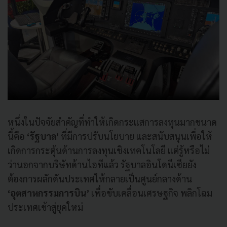
หนึ่งในปัจจัยสำคัญที่ทำให้เกิดกระแสการลงทุนมากขนาด
นี้คือ
‘รัฐบาล’
ที่มีการปรับนโยบาย และสนับสนุนเพื่อให้
เกิดการกระตุ้นด้านการลงทุนเชิงเทคโนโลยี แต่รู้หรือไม่
ว่านอกจากบริษัทด้านไอทีแล้ว รัฐบาลอินโดนีเซียยัง
ต้องการผลักดันประเทศให้กลายเป็นศูนย์กลางด้าน
‘อุตสาหกรรมการบิน’
เพื่อขับเคลื่อนเศรษฐกิจ พลิกโฉม
ประเทศเข้าสู่ยุคใหม่