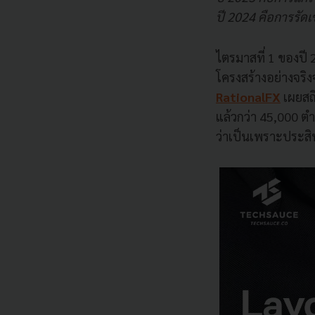
ปี 2024 คือการรัดเ
ไตรมาสที่ 1 ของปี 
โครงสร้างอย่างจริง
RationalFX
เผยสถิ
แล้วกว่า 45,000 ตำแ
ว่าเป็นเพราะประส