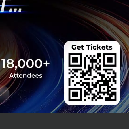
 2026 ชี้ให้เห็นว่า
งที่สุดเช่น