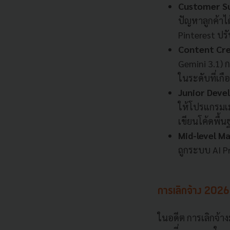
Customer Su
ปัญหาลูกค้าได
Pinterest ปร
Content Cr
Gemini 3.1) 
ในระดับที่เกื
Junior Deve
ให้โปรแกรมเม
เขียนโค้ดพื้
Mid-level 
ถูกระบบ AI P
การเลิกจ้าง 2026
ในอดีต การเลิกจ้าง