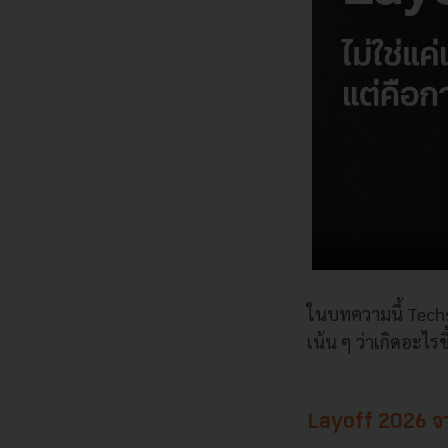
ในบทความนี้ Tech
เน้น ๆ ว่าเกิดอะไรขึ
Layoff 2026 จาก