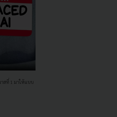
าสที่ 1 มาให้แบบ