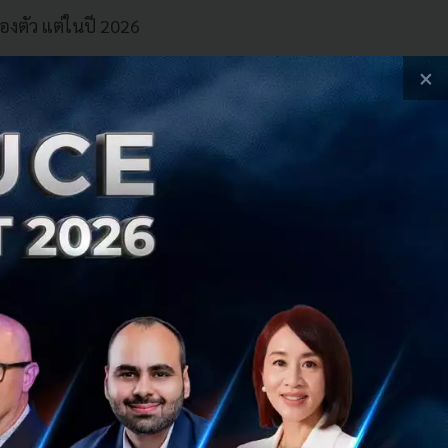
องตัว แต่ในปี 2026
×