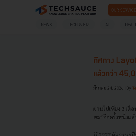
OUR SERVICE
NEWS
TECH & BIZ
AI
HEAL
ทิศทาง Layo
แล้วกว่า 45,
มีนาคม 24, 2026
| By
T
ผ่านไปเพียง 3 เดื
คน’
อีกครั้งหนึ่งแล้
ปี 2023 คือการแก้