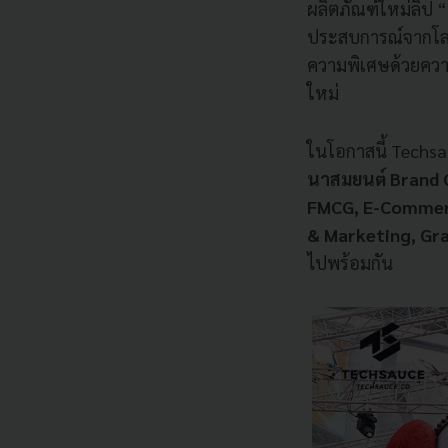
ผลิตภัณฑ์ใหม่ลิป 
ประสบการณ์จากโลกอ
ความพิเศษด้วยความ
ใหม่
ในโอกาสนี้ Techsa
นาสมยนต์ Brand Ge
FMCG, E-Commerc
& Marketing, Gra
ไปพร้อมกัน