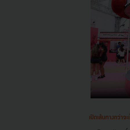
เปิดเส้นทางกว่า