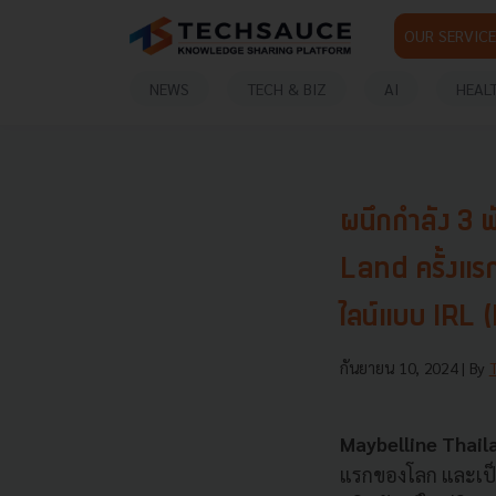
OUR SERVICE
NEWS
TECH & BIZ
AI
HEAL
ผนึกกำลัง 3 
Land ครั้งแรก
ไลน์แบบ IRL 
กันยายน 10, 2024
| By
Maybelline Thai
แรกของโลก และเป็น