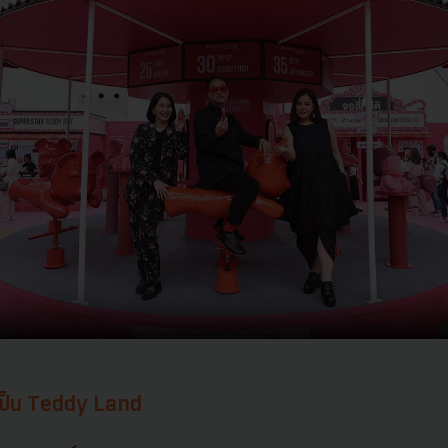
จะเป็น Teddy Land