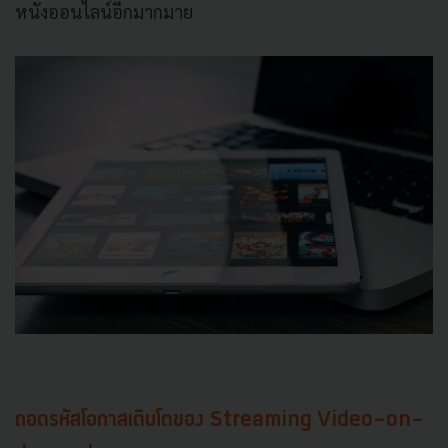
หนังออนไลน์อีกมากมาย
ถอดรหัสโอกาสเติบโตของ Streaming Video-on-