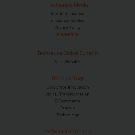
Techsauce Media
About Techsauce
Techsauce Services
Privacy Policy
ส่งบทความ
Techsauce Global Summit
Visit Website
Trending Tags
Corporate Innovation
Digital Transformation
E-Commerce
Startup
Technology
Techsauce Category