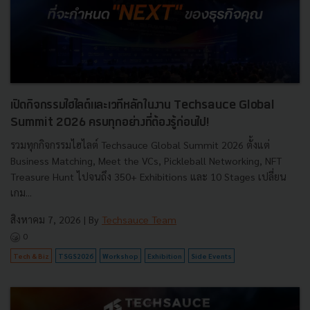
เปิดกิจกรรมไฮไลต์และเวทีหลักในงาน Techsauce Global
Summit 2026 ครบทุกอย่างที่ต้องรู้ก่อนไป!
รวมทุกกิจกรรมไฮไลต์ Techsauce Global Summit 2026 ตั้งแต่
Business Matching, Meet the VCs, Pickleball Networking, NFT
Treasure Hunt ไปจนถึง 350+ Exhibitions และ 10 Stages เปลี่ยน
เกม...
สิงหาคม 7, 2026
| By
Techsauce Team
0
Tech & Biz
TSGS2026
Workshop
Exhibition
Side Events