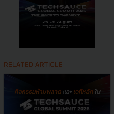
RELATED ARTICLE