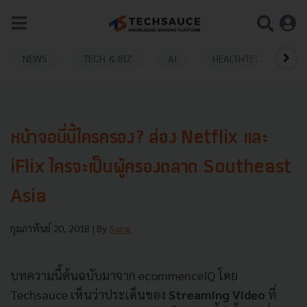
NEWS
TECH & BIZ
AI
HEALTHTECH
หน้าจอนี่นี้ใครครอง? ส่อง Netflix และ
iFlix ใครจะเป็นผู้ครองตลาด Southeast
Asia
กุมภาพันธ์ 20, 2018
| By
Saral
บทความนี้ต้นฉบับมาจาก ecommenceIQ โดย
Techsauce เห็นว่าประเด็นของ
Streaming Video
ที่