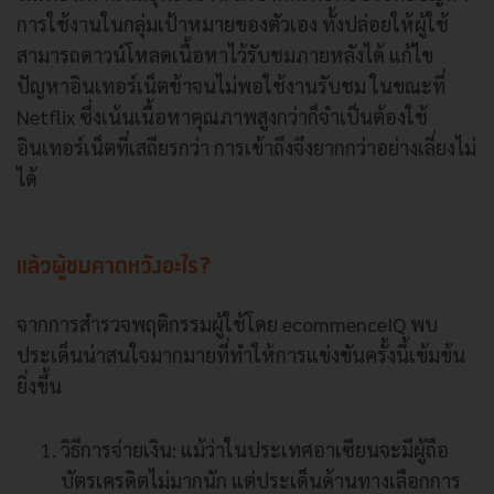
การใช้งานในกลุ่มเป้าหมายของตัวเอง ทั้งปล่อยให้ผู้ใช้
สามารถดาวน์โหลดเนื้อหาไว้รับชมภายหลังได้ แก้ไข
ปัญหาอินเทอร์เน็ตช้าจนไม่พอใช้งานรับชม ในขณะที่
Netflix ซึ่งเน้นเนื้อหาคุณภาพสูงกว่าก็จำเป็นต้องใช้
อินเทอร์เน็ตที่เสถียรกว่า การเข้าถึงจึงยากกว่าอย่างเลี่ยงไม่
ได้
แล้วผู้ชมคาดหวังอะไร?
จากการสำรวจพฤติกรรมผู้ใช้โดย ecommenceIQ พบ
ประเด็นน่าสนใจมากมายที่ทำให้การแข่งขันครั้งนี้เข้มข้น
ยิ่งขึ้น
วิธีการจ่ายเงิน: แม้ว่าในประเทศอาเซียนจะมีผู้ถือ
บัตรเครดิตไม่มากนัก แต่ประเด็นด้านทางเลือกการ