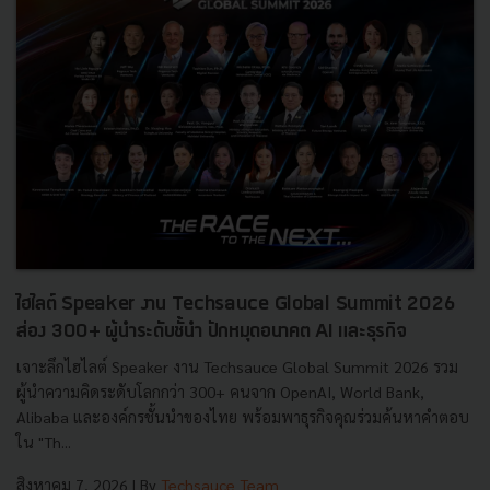
ไฮไลต์ Speaker งาน Techsauce Global Summit 2026
ส่อง 300+ ผู้นำระดับชั้นำ ปักหมุดอนาคต AI และธุรกิจ
เจาะลึกไฮไลต์ Speaker งาน Techsauce Global Summit 2026 รวม
ผู้นำความคิดระดับโลกกว่า 300+ คนจาก OpenAI, World Bank,
Alibaba และองค์กรชั้นนำของไทย พร้อมพาธุรกิจคุณร่วมค้นหาคำตอบ
ใน "Th...
สิงหาคม 7, 2026
| By
Techsauce Team