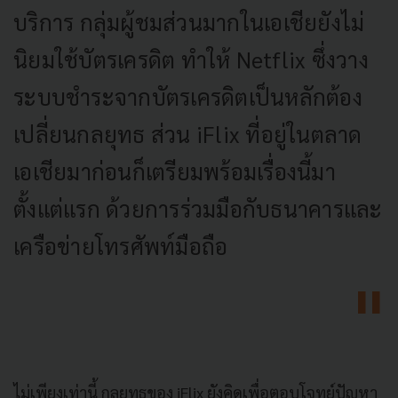
บริการ กลุ่มผู้ชมส่วนมากในเอเชียยังไม่
นิยมใช้บัตรเครดิต ทำให้ Netflix ซึ่งวาง
ระบบชำระจากบัตรเครดิตเป็นหลักต้อง
เปลี่ยนกลยุทธ ส่วน iFlix ที่อยู่ในตลาด
เอเชียมาก่อนก็เตรียมพร้อมเรื่องนี้มา
ตั้งแต่แรก ด้วยการร่วมมือกับธนาคารและ
เครือข่ายโทรศัพท์มือถือ
ไม่เพียงเท่านี้ กลยุทธของ iFlix ยังคิดเพื่อตอบโจทย์ปัญหา