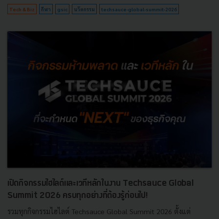
Tech & Biz
กีฬา
gsic
นวัตกรรม
techsauce-global-summit-2026
เปิดกิจกรรมไฮไลต์และเวทีหลักในงาน Techsauce Global
Summit 2026 ครบทุกอย่างที่ต้องรู้ก่อนไป!
รวมทุกกิจกรรมไฮไลต์ Techsauce Global Summit 2026 ตั้งแต่