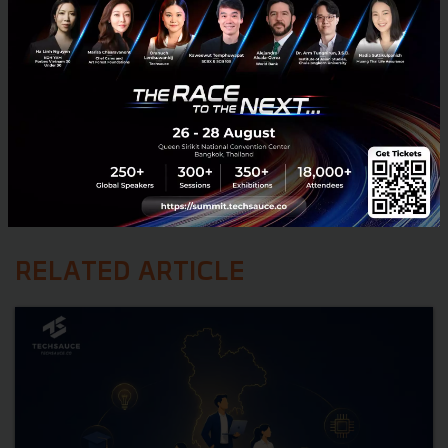
RELATED ARTICLE