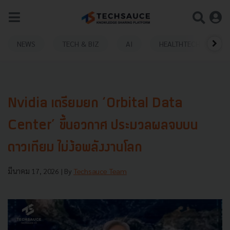
NEWS
TECH & BIZ
AI
HEALTHTECH
Nvidia เตรียมยก ‘Orbital Data
Center’ ขึ้นอวกาศ ประมวลผลจบบน
ดาวเทียม ไม่ง้อพลังงานโลก
มีนาคม 17, 2026
| By
Techsauce Team