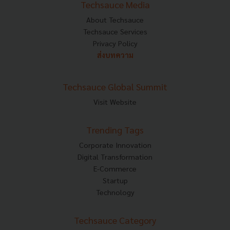
Techsauce Media
About Techsauce
Techsauce Services
Privacy Policy
ส่งบทความ
Techsauce Global Summit
Visit Website
Trending Tags
Corporate Innovation
Digital Transformation
E-Commerce
Startup
Technology
Techsauce Category