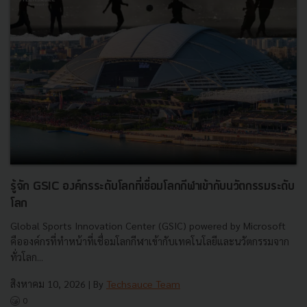
รู้จัก GSIC องค์กรระดับโลกที่เชื่อมโลกกีฬาเข้ากับนวัตกรรมระดับ
โลก
Global Sports Innovation Center (GSIC) powered by Microsoft
คือองค์กรที่ทำหน้าที่เชื่อมโลกกีฬาเข้ากับเทคโนโลยีและนวัตกรรมจาก
ทั่วโลก...
สิงหาคม 10, 2026
| By
Techsauce Team
0