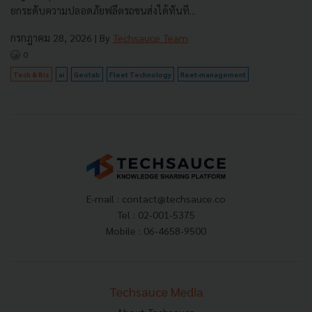
ยกระดับความปลอดภัยฟลีตรถขนส่งได้ทันที...
กรกฎาคม 28, 2026
| By
Techsauce Team
0
Tech & Biz
ai
Geotab
Fleet Technology
fleet-management
E-mail :
contact@techsauce.co
Tel : 02-001-5375
Mobile : 06-4658-9500
Techsauce Media