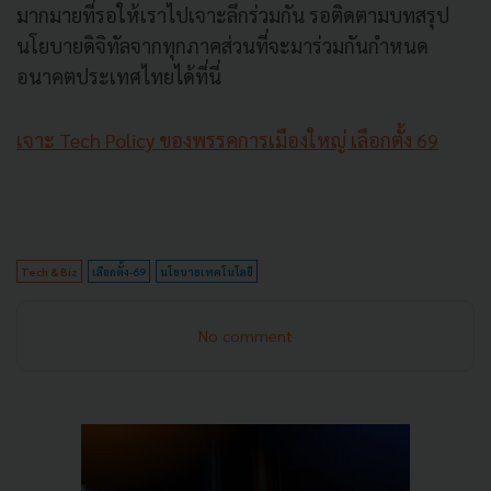
มากมายที่รอให้เราไปเจาะลึกร่วมกัน รอติดตามบทสรุป
นโยบายดิจิทัลจากทุกภาคส่วนที่จะมาร่วมกันกำหนด
อนาคตประเทศไทยได้ที่นี่
เจาะ Tech Policy ของพรรคการเมืองใหญ่ เลือกตั้ง 69
Tech & Biz
เลือกตั้ง-69
นโยบายเทคโนโลยี
No comment