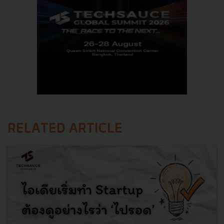
RELATED ARTICLE