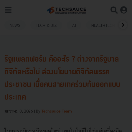
NEWS
TECH & BIZ
AI
HEALTHTECH
รัฐแพลตฟอร์ม คืออะไร ? ต่างจากรัฐบาล
ดิจิทัลหรือไม่ ส่องนโยบายดิจิทัลพรรค
ประชาชน เมื่อคนสายเทคร่วมกันออกแบบ
ประเทศ
มกราคม 8, 2026
| By
Techsauce Team
ในสมรภูมิการเมืองยุคใหม่ เทคโนโลยีไม่ใช่แค่เครื่องมือ