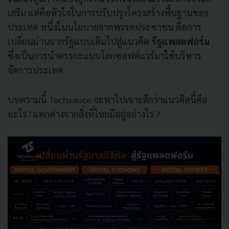
เสริม แต่คือหัวใจในการปรับปรุงโครงสร้างพื้นฐานของ
ประเทศ หนึ่งในนโยบายจากพรรคประชาชน คือการ
เปลี่ยนผ่านจากรัฐแบบเดิมไปสู่แนวคิด
รัฐแพลตฟอร์ม
ซึ่งเป็นการนำตรรกะแบบโลกซอฟต์แวร์มาใช้บริหาร
จัดการประเทศ
บทความนี้ Techsauce จะพาไปเจาะลึกว่าแนวคิดนี้คือ
อะไร? แตกต่างจากสิ่งที่ไทยมีอยู่อย่างไร ?