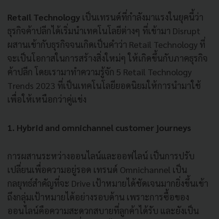
Retail Technology
เป็นเทรนด์ที่กำลังมาแรงในยุคนี้ว่า
ธุรกิจค้าปลีกได้เริ่มนำเทคโนโลยีต่างๆ ที่เข้ามา Disrupt
ผสานเข้ากับธุรกิจจนเกิดเป็นคำว่า Retail Technology ที่
จะเป็นโอกาสในการสร้างสิ่งใหม่ๆ ให้เกิดขึ้นกับภาคธุรกิจ
ค้าปลีก โดยเรามาทำความรู้จัก 5 Retail Technology
Trends 2023 ที่เป็นเทคโนโลยียอดนิยมให้การนำมาใช้
เพื่อให้เหนือกว่าคู่แข่ง
1. Hybrid and omnichannel customer journeys
การผสานระหว่างออนไลน์และออฟไลน์ เป็นการปรับ
เปลี่ยนเพื่อความอยู่รอด เทรนด์ Omnichannel เป็น
กลยุทธ์สำคัญที่จะ Drive เป้าหมายได้ชัดเจนมากยิ่งขึ้นเข้า
ถึงกลุ่มเป้าหมายได้อย่างรอบด้าน เพราะการซื้อของ
ออนไลน์คือความสะดวกสบายที่ลูกค้าได้รับ และยังเป็น