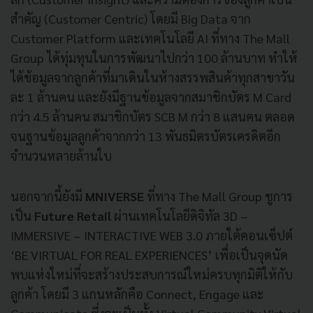
สำคัญ (Customer Centric) โดยมี Big Data จาก
Customer Platform และเทคโนโลยี AI ที่ทาง The Mall
Group ได้ทุ่มทุนในการพัฒนาไปกว่า 100 ล้านบาท ทำให้
ได้ข้อมูลจากลูกค้าที่มาเดินในห้างสรรพสินค้าทุกสาขาวัน
ละ 1 ล้านคน และยังมีฐานข้อมูลจากสมาชิกบัตร M Card
กว่า 4.5 ล้านคน สมาชิกบัตร SCB M กว่า 8 แสนคน ตลอด
จนฐานข้อมูลลูกค้าจากกว่า 13 พันธมิตรบัตรเครดิตอีก
จำนวนหลายล้านใบ
นอกจากนี้ยังมี
MNIVERSE
ที่ทาง The Mall Group ชูการ
เป็น
Future Retail
ผ่านเทคโนโลยีดิจิทัล 3D –
IMMERSIVE – INTERACTIVE WEB 3.0 ภายใต้คอนเซ็ปต์
‘BE VIRTUAL FOR REAL EXPERIENCES’ เพื่อเป็นจุดนัด
พบแห่งใหม่ที่จะสร้างประสบการณ์ใหม่ครบทุกมิติให้กับ
ลูกค้า โดยมี 3 แกนหลักคือ Connect, Engage และ