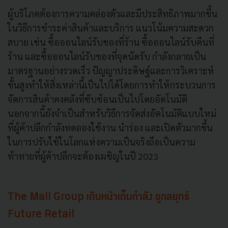
ผู้บริโภคต้องการความคล่องตัวและมีประสิทธิภาพมากขึ้น
ในวิธีการชำระค่าสินค้าและบริการ แนวโน้มความสะดวก
สบาย เช่น ซื้อออนไลน์รับของที่ร้าน ซื้อออนไลน์รับคืนที่
ร้าน และซื้อออนไลน์รับของที่จุดนัดรับ กำลังกลายเป็น
มาตรฐานอย่างรวดเร็ว ปัญญาประดิษฐ์และการวิเคราะห์
ขั้นสูงทำให้สิ่งเหล่านี้เป็นไปได้โดยการทำให้กระบวนการ
จัดการสินค้าคงคลังที่ซับซ้อนเป็นไปโดยอัตโนมัติ
นอกจากนี้ยังจำเป็นสำหรับวิธีการจัดส่งอัตโนมัติแบบใหม่
ที่ผู้ค้าปลีกกำลังทดลองใช้งาน นำร่อง และเปิดตัวมากขึ้น
ในการปรับใช้ในโลกแห่งความเป็นจริงถือเป็นความ
ท้าทายที่ผู้ค้าปลีกจะต้องเผชิญในปี 2023
The Mall Group เดินหน้าเต็มกำลัง ชูกลยุทธ์
Future Retail