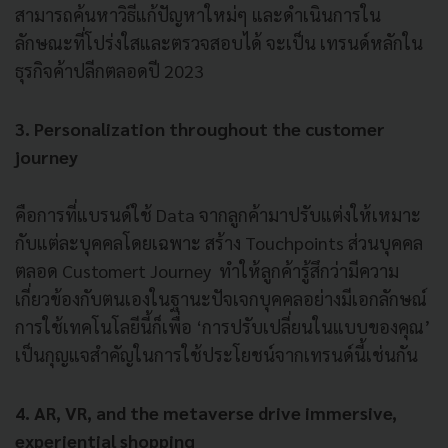
สามารถค้นหาวิธีแก้ปัญหาใหม่ๆ และดำเนินการใน
ลักษณะที่โปร่งใสและตรวจสอบได้ จะเป็น เทรนด์หลักใน
ธุรกิจค้าปลีกตลอดปี 2023
3. Personalization throughout the customer
journey
คือการที่แบรนด์ใช้ Data จากลูกค้ามาปรับแต่งให้เหมาะ
กับแต่ละบุคคลโดยเฉพาะ สร้าง Touchpoints ส่วนบุคคล
ตลอด Customert Journey ทำให้ลูกค้ารู้สึกว่ามีความ
เกี่ยวข้องกับตนเองในฐานะปัจเจกบุคคลอย่างมีเอกลักษณ์
การใช้เทคโนโลยีนี้ก็เพื่อ ‘การปรับเปลี่ยนในแบบของคุณ’
เป็นกุญแจสำคัญในการใช้ประโยชน์จากเทรนด์นี้เช่นกัน
4. AR, VR, and the metaverse drive immersive,
experiential shopping