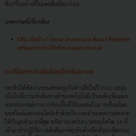
ช้อปปิ้งอย่างที่ไม่เคยสัมผัสมาก่อน
บทความที่เกี่ยวข้อง
CRC เปิดตัว C-Verse Immersive Retail Platform
เสริมแกร่งค้าปลีกด้วย Generative AI
แนวโน้มการแข่งขันอันดุเดือดในอนาคต
จะเห็นได้ชัดว่าเทรนด์ของธุรกิจค้าปลีกในปี 2023 จะมุ่ง
เน้นไปที่การแข่งขันทางด้านเทคโนโลยีเป็นหลักเพื่อมอบ
ประสบการณ์การการช้อปปิ้งที่ไร้รอยต่อในการเชื่อมโลก
ออฟไลน์และออนไลน์เข้าด้วยกัน และอำนวยความสะดวก
ให้กับลูกค้ามากที่สุด หลังการแพร่ระบาดของโควิด-19 ที่
เข้ามาทำปฏิกิริยา ผลักดันภาคธุรกิจค้าปลีกด้วยนวัตกรรม