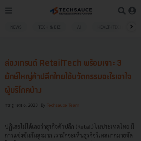
NEWS
TECH & BIZ
AI
HEALTHTECH
ส่องเทรนด์ RetailTech พร้อมเจาะ 3
ยักษ์ใหญ่ค้าปลีกไทยใช้นวัตกรรมอะไรเอาใจ
ผู้บริโภคบ้าง
กรกฎาคม 6, 2023
| By
Techsauce Team
ปฏิเสธไม่ได้เลยว่าธุรกิจค้าปลีก (Retail) ในประเทศไทย มี
การแข่งขันกันสูงมาก เรามักจะเห็นธุรกิจรีเทลมากมายจัด