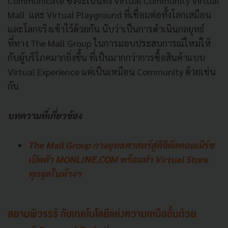
Communicate ซึ่งจะเป็นทั้ง Virtual Community Virtual
Mall และ Virtual Playground ที่เชื่อมต่อทั้งโลกเสมือน
และโลกจริงเข้าไว้ด้วยกัน นับว่าเป็นการดำเนินกลยุทธ์
ที่ทาง The Mall Group ในการมอบประสบการณ์ใหม่ให้
กับผู้บริโภคมากยิ่งขึ้น ที่เป็นมากกว่าการซื้อสินค้าแบบ
Virtual Experience แต่เป็นเหมือน Community ด้วยเช่น
กัน
บทความที่เกี่ยวข้อง
The Mall Group กางยุทธศาสตร์สู่ดิจิตัลคอมเมิร์ซ
เปิดตัว MONLINE.COM พร้อมทำ Virtual Store
ทุกจุดในห้างฯ
สยามพิวรรธ์ กับเทคโนโลยีแห่งความเหนือชั้นด้วย