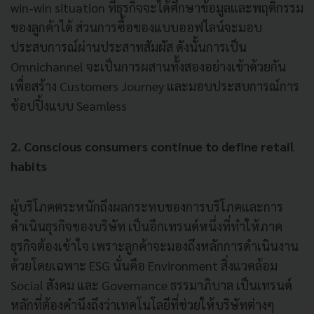
win-win situation ที่ธุรกิจจะได้ศึกษาข้อมูลและพฤติกรรม
ของลูกค้าได้ ส่วนการซื้อของแบบออฟไลน์จะมอบ
ประสบการณ์ผ่านประสาทสัมผัส ดังนั้นการเป็น
Omnichannel จะเป็นการผสานทั้งสองอย่างเข้าด้วยกัน
เพื่อสร้าง Customers Journey และมอบประสบการณ์การ
ช้อปปิ้งแบบ Seamless
2. Conscious consumers continue to define retail
habits
ผู้บริโภคตระหนักถึงผลกระทบของการบริโภคและการ
ดำเนินธุรกิจของบริษัท เป็นอีกเทรนด์หนึ่งที่ทำให้ภาค
ธุรกิจต้องเข้าใจ เพราะลูกค้าจะมองถึงหลักการดำเนินงาน
ด้วยโดยเฉพาะ ESG นั่นคือ Environment สิ่งแวดล้อม
Social สังคม และ Governance ธรรมาภิบาล เป็นเทรนด์
หลักที่ต้องคำนึงถึงว่าเทคโนโลยีที่ช่วยให้บริษัทต่างๆ