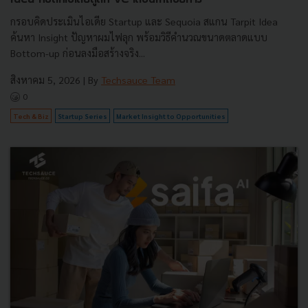
กรอบคิดประเมินไอเดีย Startup และ Sequoia สแกน Tarpit Idea
ค้นหา Insight ปัญหาผมไฟลุก พร้อมวิธีคำนวณขนาดตลาดแบบ
Bottom-up ก่อนลงมือสร้างจริง...
สิงหาคม 5, 2026
| By
Techsauce Team
0
Tech & Biz
Startup Series
Market Insight to Opportunities