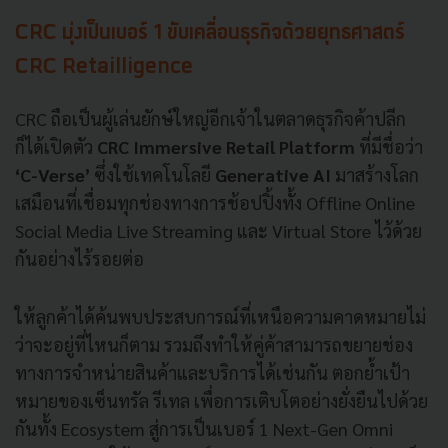
CRC มุ่งเป็นเบอร์ 1 ขับเคลื่อนธุรกิจด้วยยุทธศาสตร์
CRC Retailligence
CRC ถือเป็นผู้เล่นยักษ์ใหญ่อีกเจ้าในตลาดธุรกิจค้าปลีก
ก็ได้เปิดตัว
CRC Immersive Retail Platform
ที่มีชื่อว่า
‘C-Verse’
ซึ่งใช้เทคโนโลยี
Generative AI
มาสร้างโลก
เสมือนที่เชื่อมทุกช่องทางการช้อปปิ้งทั้ง Offline Online
Social Media Live Streaming และ Virtual Store ไว้ด้วย
กันอย่างไร้รอยต่อ
ให้ลูกค้าได้ค้นพบประสบการณ์ที่เหนือความคาดหมายไม่
ว่าจะอยู่ที่ไหนก็ตาม รวมถึงทำให้คู่ค้าสามารถขยายช่อง
ทางการจำหน่ายสินค้าและบริการได้เช่นกัน ตอกย้ำเป้า
หมายของเซ็นทรัล รีเทล เพื่อการเติบโตอย่างยั่งยืนไปด้วย
กันทั้ง Ecosystem สู่การเป็นเบอร์ 1 Next-Gen Omni