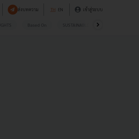
ส่งบทความ
TH
EN
เข้าสู่ระบบ
UGHTS
Based On
SUSTAINABLE
VIDEOS
P