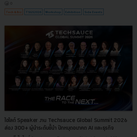
0
Tech & Biz
TSGS2026
Workshop
Exhibition
Side Events
ไฮไลต์ Speaker งาน Techsauce Global Summit 2026
ส่อง 300+ ผู้นำระดับชั้นำ ปักหมุดอนาคต AI และธุรกิจ