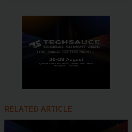
RELATED ARTICLE