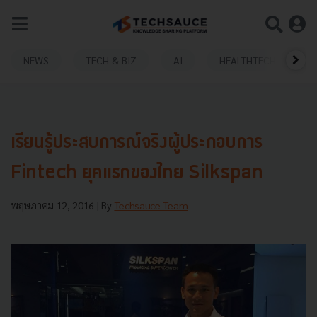
NEWS
TECH & BIZ
AI
HEALTHTECH
เรียนรู้ประสบการณ์จริงผู้ประกอบการ
Fintech ยุคแรกของไทย Silkspan
พฤษภาคม 12, 2016
| By
Techsauce Team