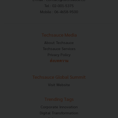
Tel : 02-001-5375
Mobile : 06-4658-9500
Techsauce Media
About Techsauce
Techsauce Services
Privacy Policy
ส่งบทความ
Techsauce Global Summit
Visit Website
Trending Tags
Corporate Innovation
Digital Transformation