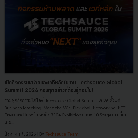
เปิดกิจกรรมไฮไลต์และเวทีหลักในงาน Techsauce Global
Summit 2026 ครบทุกอย่างที่ต้องรู้ก่อนไป!
รวมทุกกิจกรรมไฮไลต์ Techsauce Global Summit 2026 ตั้งแต่
Business Matching, Meet the VCs, Pickleball Networking, NFT
Treasure Hunt ไปจนถึง 350+ Exhibitions และ 10 Stages เปลี่ยน
เกม...
สิงหาคม 7, 2026
| By
Techsauce Team