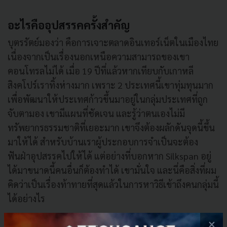
อะไรคืออุปสรรคครั้งสำคัญ
บุตรรัตย์มองว่า คือการเจาะตลาดอินเทอร์เน็ตในเมืองไทย
เนื่องจากเป็นเรื่องนอกเหนือความสามารถของเขา
คอนโทรลไม่ได้ เมื่อ 19 ปีที่แล้วหากเทียบกับเกาหลี
สิงคโปร์เราทิ้งห่างมาก เพราะ 2 ประเทศนี้เขาทุ่มทุนมาก
เพื่อพัฒนาให้ประเทศก้าวขึ้นมาอยู่ในกลุ่มประเทศที่ถูก
จับตามอง เขามีแผนที่ชัดเจน และรู้ว่าตนเองไม่มี
ทรัพยากรธรรมชาติที่เยอะมาก เขาจึงต้องผลักดันจุดนี้ขึ้น
มาให้ได้ สำหรับบ้านเราผู้ประกอบการจำเป็นจะต้อง
ฟันฝ่าอุปสรรคไปให้ได้ แต่อย่างที่บอกหาก Silkspan อยู่
ได้มาขนาดนี้คนอื่นก็ต้องทำได้ เขามั่นใจ และนี่คือสิ่งที่ผม
คิดว่าเป็นเรื่องท้าทายที่สุดแล้วในการหาวิธีเข้าถึงคนกลุ่มนี้
ได้อย่างไร
×