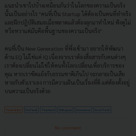
แนะนำเขาไปบ้างเหมือนกันว่าในโลกของความเป็นจริง
นั้นเป็นอย่างไร "คนที่เป็น Startup ได้ต้องเป็นคนที่ทำจริง
และฝึกปฎิบัติเสมอเมื่อพลาดแล้วต้องลุกมาทำใหม่ ฟังดูไม่
หวือหวาแต่มันคือพื้นฐานของความเป็นจริง"
คนที่เป็น New Generation ที่พึ่งเข้ามา อยากให้พัฒนา
ด้าน EQ ไม่ใช่แค่ IQ เนื่องจากเราต้องสื่อสารกับคนต่างๆ
เราต้องเปลี่ยนไม่ใช่ให้คนทั้งโลกเปลี่ยนเพื่อบริการของ
คุณ หากเราขัดแย้งกับธรรมชาติเกินไป จะกลายเป็นเสีย
หายกับตัวเราเอง การมีความฝันเป็นเรื่องที่ดี แต่ต้องตั้งอยู่
บนความเป็นจริงด้วย
Tech & Biz
FinTech
Thailand
Silkspan
Insurance
InsurTech
No comment