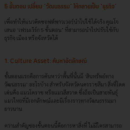
5 ขั้นตอน เปลี่ยน ‘วัฒนธรรม’ ให้กลายเป็น ‘ธุรกิจ’
เพื่อทำให้แนวคิดซอฟต์พาวเวอร์นำไปใช้ได้จริง คุณโจ
เสนอ ‘เฟรมเวิร์ก 5 ขั้นตอน’ ที่สามารถนำไปปรับใช้กับ
ธุรกิจ เมือง หรือจังหวัดได้
1. Culture Asset: ค้นหาอัตลักษณ์
ขั้นตอนแรกคือการค้นหาว่าพื้นที่นั้นมี ‘สินทรัพย์ทาง
วัฒนธรรม’ อะไรบ้าง สำหรับจังหวัดนครราชสีมา สิ่งที่โดด
เด่นคือ แมวโคราช หรือแมวสีสวาด ซึ่งถือเป็นสายพันธุ์
แมวไทยที่มีเอกลักษณ์และมีเรื่องราวทางวัฒนธรรมมา
ยาวนาน
ความสำคัญของขั้นตอนนี้คือการหาสิ่งที่ ไม่มีใครสามารถ