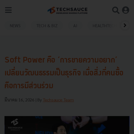
NEWS
TECH & BIZ
AI
HEALTHTECH
Soft Power คือ ‘การขายความอยาก’
เปลี่ยนวัฒนธรรมเป็นธุรกิจ เมื่อสิ่งที่คนซื้อ
คือการมีส่วนร่วม
มีนาคม 16, 2026
| By
Techsauce Team