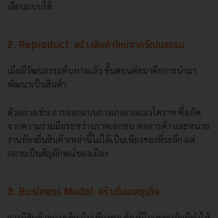
เลียนแบบได้
2. Reproduct: สร้างสินค้าใหม่จากวัฒนธรรม
เมื่อมีวัฒนธรรมต้นทางแล้ว ขั้นตอนต่อมาคือการนำมา
พัฒนาเป็นสินค้า
ตัวอย่างเช่น การออกแบบกางเกงลายแมวโคราช ซึ่งเกิด
จากความร่วมมือระหว่างภาคเอกชน หอการค้า และหน่วย
งานท้องถิ่นสินค้าเหล่านี้ไม่ได้เป็นเพียงของที่ระลึก แต่
กลายเป็นสัญลักษณ์ของเมือง
3. Business Model: สร้างโมเดลธุรกิจ
การมีสินค้าอย่างเดียวไม่เพียงพอ ต้องมีโมเดลธุรกิจที่ทำให้