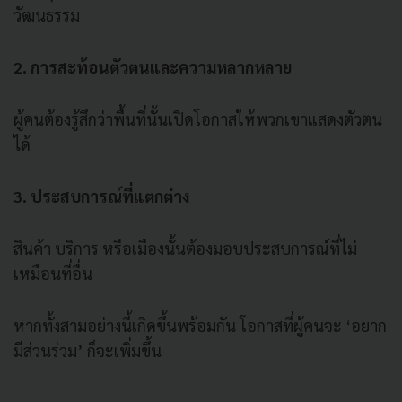
วัฒนธรรม
2. การสะท้อนตัวตนและความหลากหลาย
ผู้คนต้องรู้สึกว่าพื้นที่นั้นเปิดโอกาสให้พวกเขาแสดงตัวตน
ได้
3. ประสบการณ์ที่แตกต่าง
สินค้า บริการ หรือเมืองนั้นต้องมอบประสบการณ์ที่ไม่
เหมือนที่อื่น
หากทั้งสามอย่างนี้เกิดขึ้นพร้อมกัน โอกาสที่ผู้คนจะ ‘อยาก
มีส่วนร่วม’ ก็จะเพิ่มขึ้น