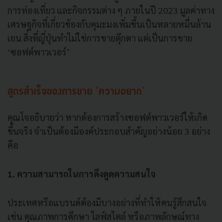
การท่องเที่ยว และกิจกรรมต่าง ๆ ภายในปี 2023 มูลค่าทาง
เศรษฐกิจที่เกี่ยวข้องกับคุมะมงเพิ่มขึ้นเป็นหลายหมื่นล้าน
เยน สิ่งที่ญี่ปุ่นทำไม่ใช่การขายตุ๊กตา แต่เป็นการขาย
‘ซอฟต์พาวเวอร์’
สูตรสำเร็จของการขาย ‘ความอยาก’
คุณโจอธิบายว่า หากต้องการสร้างซอฟต์พาวเวอร์ให้เกิด
ขึ้นจริง จำเป็นต้องมีองค์ประกอบสำคัญอย่างน้อย 3 อย่าง
คือ
1. ความสามารถในการดึงดูดความสนใจ
ประเทศหรือแบรนด์ต้องมีบางอย่างที่ทำให้คนรู้สึกสนใจ
เช่น คุณภาพการศึกษา ไลฟ์สไตล์ หรือภาพลักษณ์ทาง