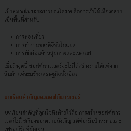
เป้าหมายในระยะยาวของโคราชคือการทำให้เมืองกลาย
เป็นพื้นที่สำหรับ
การท่องเที่ยว
การทำงานของดิจิทัลโนแมด
การพักผ่อนด้านสุขภาพและเวลเนส
เมื่อถึงจุดนี้ ซอฟต์พาวเวอร์จะไม่ได้สร้างรายได้แค่จาก
สินค้า แต่จะสร้างเศรษฐกิจทั้งเมือง
บทเรียนสำคัญของซอฟต์พาวเวอร์
บทเรียนสำคัญที่คุณโจทิ้งท้ายไว้คือ การสร้างซอฟต์พาว
เวอร์ไม่ใช่เรื่องของความบังเอิญ แต่ต้องมี เป้าหมายและ
เฟรมเวิร์กที่ชัดเจน