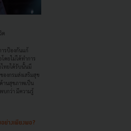
วิต
ีการป้องกันแก้
่อโดยไม่ได้ทำการ
ไทยได้รับนั้นมี
ของกรมส่งเสริมสุข
้ ด้านสุขภาพเป็น
บกว่า มีความรู้
าพอย่างเพียงพอ?