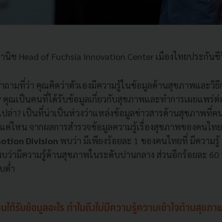
ลพานิช Head of Fuchsia Innovation Center เมืองไทยประกันชี
คำถามที่ว่า คุณคิดว่าตัวเองมีความรู้ในข้อมูลด้านสุขภาพและวิธ
 คุณเป็นคนที่ได้รับข้อมูลเกี่ยวกับสุขภาพและทำการเผยแพร่ต
่า? เป็นที่น่าเป็นห่วงว่าแหล่งข้อมูลข่าวสารด้านสุขภาพที่คน
กแค่ไหน จากผลการสำรวจข้อมูลความรู้เรื่องสุขภาพของคนไทย
otion Division
พบว่า มีเพียงร้อยละ 1 ของคนไทยที่ มีความรู
พบว่ามีความรู้ด้านสุขภาพในระดับปานกลาง ส่วนอีกร้อยละ 60 พ
บต่ำ
นได้รับข้อมูลอะไร ทำไมถึงไม่มีความรู้ความเข้าใจด้านสุขภ