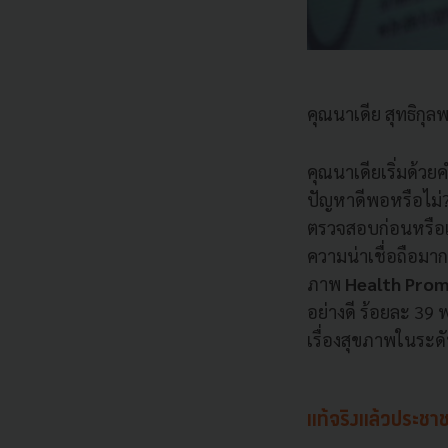
คุณนาเดีย สุทธิกุ
คุณนาเดียเริ่มด้วย
ปัญหาดีพอหรือไม่?
ตรวจสอบก่อนหรือเปล
ความน่าเชื่อถือมา
ภาพ
Health Prom
อย่างดี ร้อยละ 39 
เรื่องสุขภาพในระดั
แท้จริงแล้วประชาช