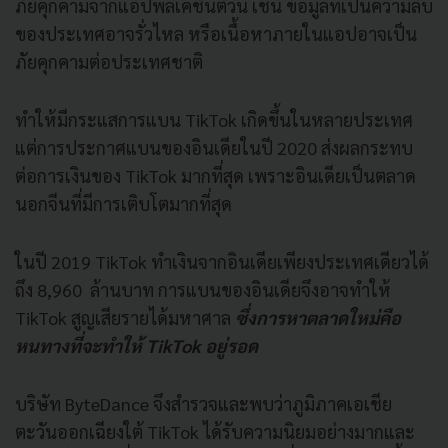
ภัยคุกคามจากแอปพลิเคชันตัวนี้ เช่น ข้อมูลที่เป็นความลับ
ของประเทศอาจรั่วไหล หรือเนื้อหาภายในแอปอาจเป็น
ภัยคุกคามต่อประเทศชาติ
ทำให้มีกระแสการแบน TikTok เกิดขึ้นในหลายประเทศ
แต่การประกาศแบนของอินเดียในปี 2020 ส่งผลกระทบ
ต่อการเงินของ TikTok มากที่สุด เพราะอินเดียเป็นตลาด
นอกจีนที่มีการเติบโตมากที่สุด
ในปี 2019 TikTok ทำเงินจากอินเดียเพียงประเทศเดียวได้
ถึง 8,960 ล้านบาท การแบนของอินเดียจึงอาจทำให้
TikTok สูญเสียรายได้มหาศาล
ซึ่งการหาตลาดใหม่คือ
หนทางที่จะทำให้ TikTok อยู่รอด
บริษัท ByteDance จึงสำรวจและพบว่าภูมิภาคเอเชีย
ตะวันออกเฉียงใต้ TikTok ได้รับความนิยมอย่างมากและ