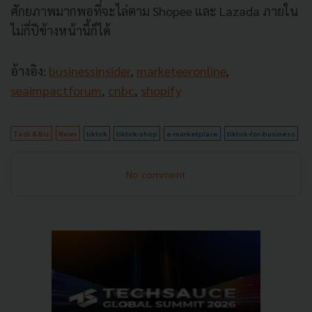
ศักยภาพมากพอที่จะไล่ตาม Shopee และ Lazada ภายใน
ไม่กี่ปีข้างหน้านี้ก็ได้
อ้างอิง:
businessinsider
,
marketeeronline
,
seaimpactforum
,
cnbc
,
shopify
Tech & Biz
News
tiktok
tiktok-shop
e-marketplace
tiktok-for-business
No comment