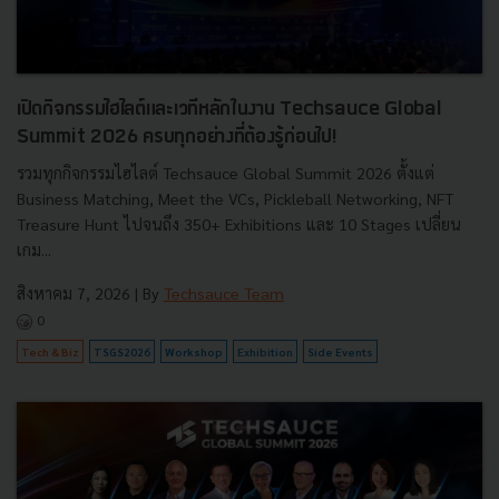
เปิดกิจกรรมไฮไลต์และเวทีหลักในงาน Techsauce Global
Summit 2026 ครบทุกอย่างที่ต้องรู้ก่อนไป!
รวมทุกกิจกรรมไฮไลต์ Techsauce Global Summit 2026 ตั้งแต่
Business Matching, Meet the VCs, Pickleball Networking, NFT
Treasure Hunt ไปจนถึง 350+ Exhibitions และ 10 Stages เปลี่ยน
เกม...
สิงหาคม 7, 2026
| By
Techsauce Team
0
Tech & Biz
TSGS2026
Workshop
Exhibition
Side Events