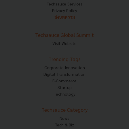
Techsauce Services
Privacy Policy
ส่งบทความ
Techsauce Global Summit
Visit Website
Trending Tags
Corporate Innovation
Digital Transformation
E-Commerce
Startup
Technology
Techsauce Category
News
Tech & Biz