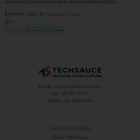
พร้อมคาดการณ์ราคาคอม การ์ดจอ สตอเรจ และมือถือสิ้นปีนี้...
สิงหาคม 6, 2026
| By
Techsauce Team
0
Tech & Biz
AI
SSD
GPU
DRAM
E-mail :
contact@techsauce.co
Tel : 02-001-5375
Mobile : 06-4658-9500
Techsauce Media
About Techsauce