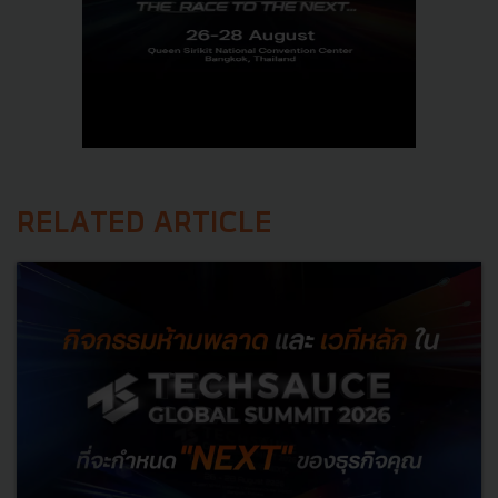
RELATED ARTICLE