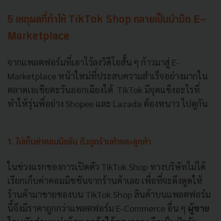
5 เหตุผลที่ทำให้ TikTok Shop กลายเป็นม้ามืด E-
Marketplace
จากแพลตฟอร์มที่เอาไว้ลงวิดีโอสั้น ๆ ก้าวมาสู่ E-
Marketplace หน้าใหม่ที่ประสบความสำเร็จอย่างมากใน
ตลาดเอเชียตะวันออกเฉียงใต้ TikTok มีจุดแข็งอะไรที่
ทำให้รุ่นพี่อย่าง Shopee และ Lazada ต้องหนาว ไปดูกัน
1. ไม่เก็บค่าคอมมิชชัน ดึงดูดร้านค้าและลูกค้า
ในช่วงแรกของการเปิดตัว TikTok Shop ทางบริษัทไม่ได้
เรียกเก็บค่าคอมมิชชันจากร้านค้าเลย เพื่อที่จะดึงดูดให้
ร้านค้ามาขายของบน TikTok Shop สินค้าบนแพลตฟอร์ม
นี้จึงมีราคาถูกกว่าแพลตฟอร์ม E-Commerce อื่น ๆ
ผู้ขาย