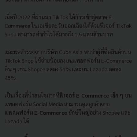
เมื่อปี 2022 ที่ผ่านมา TikTok ได้ก้าวเข้าสู่ตลาด E-
Commerce ในเอเชียตะวันออกเฉียงใต้ด้วยฟีเจอร์ TikTok
Shop สามารถทำกำไรได้มากถึง 1.5 แสนล้านบาท
และผลสำรวจจากบริษัท Cube Asia พบว่าผู้ที่ซื้อสินค้าบน
TikTok Shop ใช้จ่ายน้อยลงบนแพลตฟอร์ม E-Commerce
อื่น ๆ เช่น Shopee ลดลง 51% และบน Lazada ลดลง
45%
เป็นเรื่องที่น่าสนใจมากที่
ฟีเจอร์ E-Commerce เล็ก ๆ
บน
แพลตฟอร์ม Social Media สามารถดูดลูกค้าจาก
แพลตฟอร์ม E-Commerce ยักษ์ใหญ่
อย่าง Shopee และ
Lazada ได้