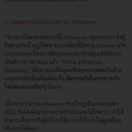
3. การตลาดจริงใจผ่าน TikTok Influencer
TikTok เป็นแพลตฟอร์มที่มี Influencer อยู่เยอะมาก ซึ่งผู้
ติดตามส่วนใหญ่ก็ติดตามจากคลิปที่มีความ Creative หรือ
การถ่ายทอดเรื่องราวที่สนุกของเหล่าอินฟลู แต่หลังจาก
เปิดตัว TikTok Shop แล้ว ‘TikTok Influencer
Marketing’ ได้กลายมาเป็นจุดแข็งของแพลตฟอร์มด้วย
เหตุผลหลักเพียงข้อเดียว คือ
มีความจริงใจกว่าการทำ
โฆษณาแบบเดิม ๆ
นั่นเอง
เนื่องจาก TikTok Influencer ส่วนใหญ่เป็นคนธรรมดา
ทั่วไป ซึ่งโด่งดังมากจากการทำคลิปและไม่ใช่ดารา ทำให้
สามารถสื่อสารกับผู้บริโภคได้แบบจริงใจ จึงไม่ดูเหมือน
เป็นการโฆษณา