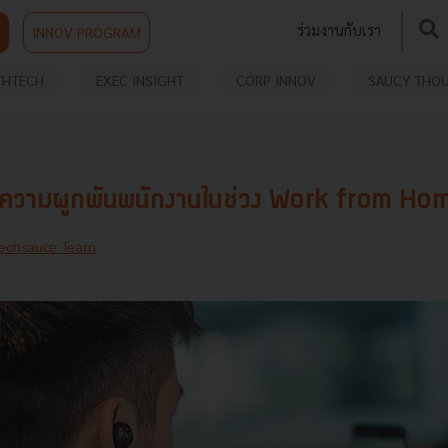
ร่วมงานกับเรา
INNOV PROGRAM
THTECH
EXEC INSIGHT
CORP INNOV
SAUCY THO
างความผูกพันพนักงานในช่วง Work from Home
echsauce Team