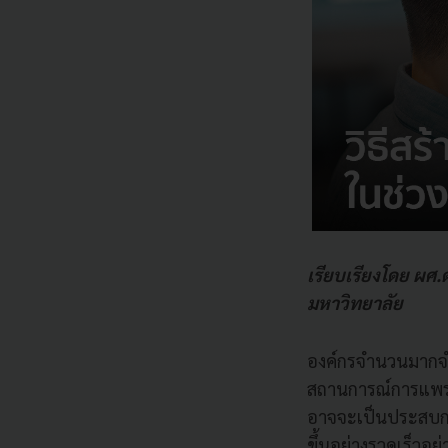
เรียบเรียงโดย ผศ
มหาวิทยาลัย
องค์กรจำนวนมากจำ
สถานการณ์การแพร่ร
อาจจะเป็นประสบการ
ขึ้นอย่างรวดเร็วอย