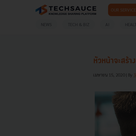
OUR SERVICE
NEWS
TECH & BIZ
AI
HEAL
หัวหน้าจะสร้
เมษายน 15, 2020
| By
T