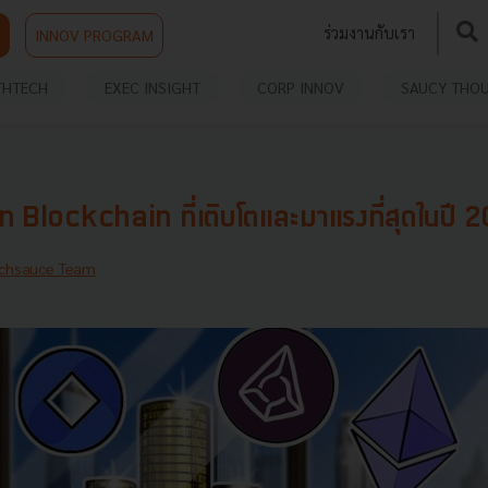
ร่วมงานกับเรา
INNOV PROGRAM
THTECH
EXEC INSIGHT
CORP INNOV
SAUCY THO
ษัท Blockchain ที่เติบโตและมาแรงที่สุดในปี 2
chsauce Team