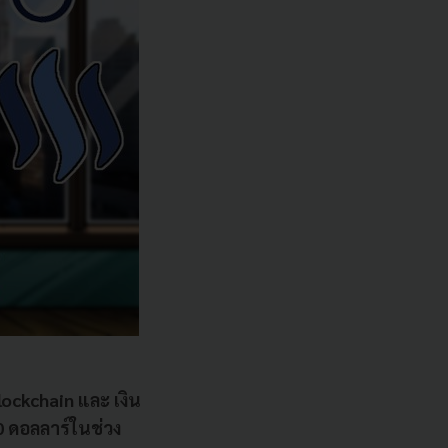
Blockchain และ เงิน
0 ดอลลาร์ในช่วง