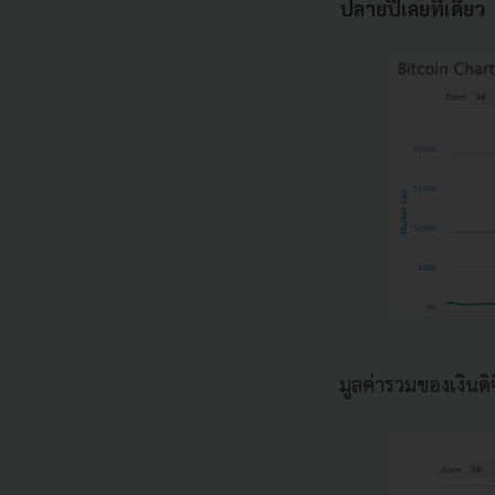
ปลายปีเลยทีเดียว
มูลค่ารวมของเงิน