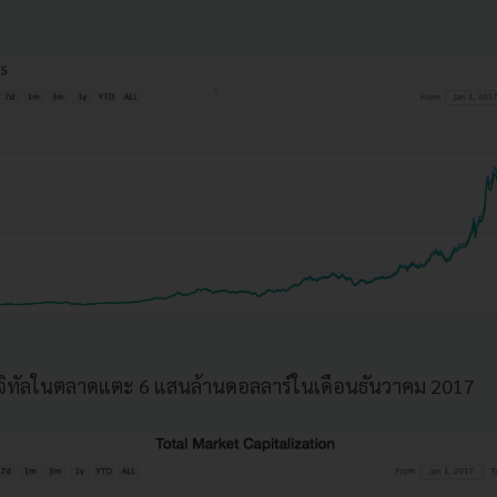
ดิจิทัลในตลาดแตะ 6 แสนล้านดอลลาร์ในเดือนธันวาคม 2017