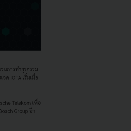
จำนวนการทำธุรกรรม
เจค IOTA เริ่มเมื่อ
sche Telekom เพื่อ
Bosch Group อีก