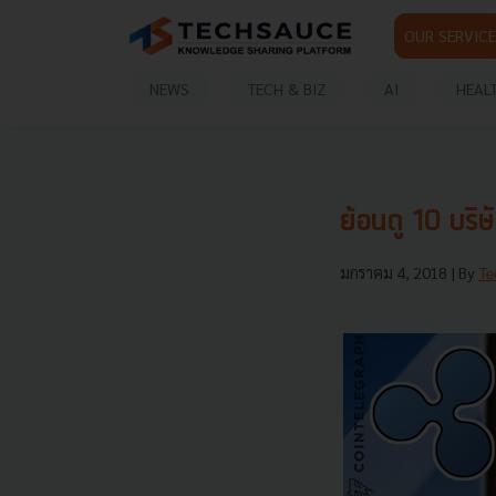
OUR SERVICE
NEWS
TECH & BIZ
AI
HEAL
ย้อนดู 10 บริ
มกราคม 4, 2018
| By
Te