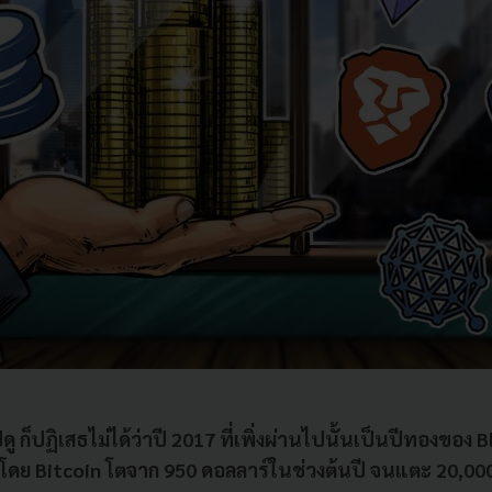
ดู ก็ปฏิเสธไม่ได้ว่าปี 2017 ที่เพิ่งผ่านไปนั้นเป็นปีทองของ 
ิง โดย Bitcoin โตจาก 950 ดอลลาร์ในช่วงต้นปี จนแตะ 20,00