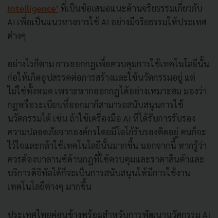
Intelligence’
ที่เป็นข้อเสนอแนะด้านจริยธรรมเกี่ยวกับ
AI เพื่อเป็นแนวทางการใช้ AI อย่างมีจริยธรรมให้ประเทศ
ต่างๆ
อย่างไรก็ตาม การออกกฎเพื่อควบคุมการใช้เทคโนโลยีนั้น
ก่อให้เกิดอุปสรรคต่อการสร้างและใช้นวัตกรรมอยู่ แต่
ไม่ใช่ทั้งหมด เพราะหากออกกฎได้อย่างเหมาะสม มองว่า
กฎหรือระเบียบที่ออกมาก็สามารถสนับสนุนการใช้
นวัตกรรมได้ เช่น ถ้าใช้เครื่องมือ AI ที่ได้รับการรับรอง
ความปลอดภัยจากองค์กรโดยมีโลโก้รับรองติดอยู่ คนก็จะ
ไว้ใจและกล้าใช้เทคโนโลยีนั้นมากขึ้น นอกจากนี้ หากรู้ว่า
ควรต้องบาลานซ์ด้านกฎที่ใช้ควบคุมและราคาสินค้าและ
บริการดิจิทัลได้ก็จะเป็นการสนับสนุนให้มีการใช้งาน
เทคโนโลยีต่างๆ มากขึ้น
ประเทศไทยค่อนข้างพร้อมสำหรับการพัฒนานวัตกรรม AI