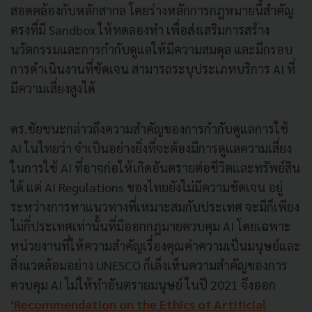
สอดคล้องกับหลักสากล โดยร่างหลักการกฎหมายนี้สำคัญ
ตรงที่มี Sandbox ให้ทดลองทำ เพื่อส่งเสริมการสร้าง
นวัตกรรมและการกำกับดูแลให้มีความสมดุล และมีกรอบ
การดำเนินงานที่ชัดเจน สามารถระบุประเภทบริการ AI ที่
มีความเสี่ยงสูงได้
ดร.ชัยชนะกล่าวถึงความสำคัญของการกำกับดูแลการใช้
AI ในไทยว่า จำเป็นอย่างยิ่งที่จะต้องมีการดูแลความเสี่ยง
ในการใช้ AI ที่อาจก่อให้เกิดอันตรายต่อชีวิตและทรัพย์สิน
ได้ แต่ AI Regulations ของไทยยังไม่มีความชัดเจน อยู่
ระหว่างการหาแนวทางที่เหมาะสมกับประเทศ จะมีก็เพียง
ไม่กี่ประเทศเท่านั้นที่มีออกกฎมายควบคุม AI โดยเฉพาะ
หน่วยงานที่ให้ความสำคัญเรื่องคุณค่าความเป็นมนุษย์และ
สิ่งแวดล้อมอย่าง UNESCO ก็เล็งเห็นความสำคัญของการ
ควบคุม AI ไม่ให้ทำอันตรายมนุษย์ ในปี 2021 จึงออก
‘Recommendation on the Ethics of Artificial