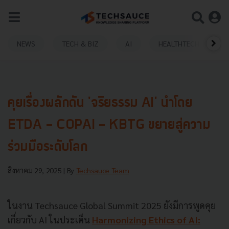
NEWS
TECH & BIZ
AI
HEALTHTECH
คุยเรื่องผลักดัน 'จริยธรรม AI' นำโดย
ETDA - COPAI - KBTG ขยายสู่ความ
ร่วมมือระดับโลก
สิงหาคม 29, 2025
| By
Techsauce Team
ในงาน Techsauce Global Summit 2025 ยังมีการพูดคุย
เกี่ยวกับ AI ในประเด็น
Harmonizing Ethics of AI: