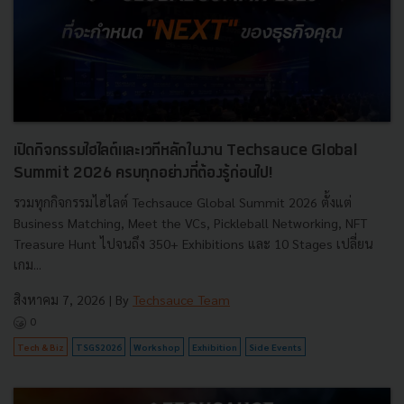
เปิดกิจกรรมไฮไลต์และเวทีหลักในงาน Techsauce Global
Summit 2026 ครบทุกอย่างที่ต้องรู้ก่อนไป!
รวมทุกกิจกรรมไฮไลต์ Techsauce Global Summit 2026 ตั้งแต่
Business Matching, Meet the VCs, Pickleball Networking, NFT
Treasure Hunt ไปจนถึง 350+ Exhibitions และ 10 Stages เปลี่ยน
เกม...
สิงหาคม 7, 2026
| By
Techsauce Team
0
Tech & Biz
TSGS2026
Workshop
Exhibition
Side Events