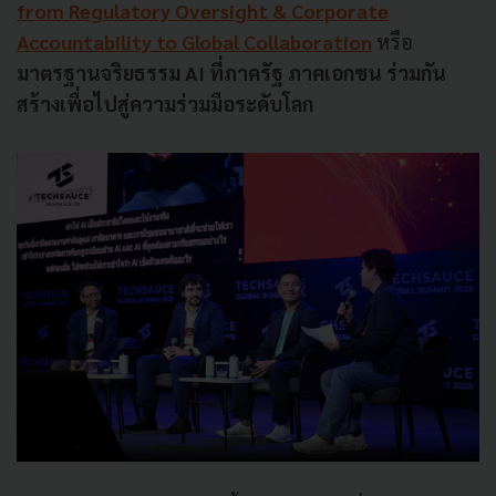
from Regulatory Oversight & Corporate
Accountability to Global Collaboration
หรือ
มาตรฐานจริยธรรม AI ที่ภาครัฐ ภาคเอกชน ร่วมกัน
สร้างเพื่อไปสู่ความร่วมมือระดับโลก