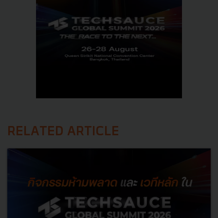
RELATED ARTICLE