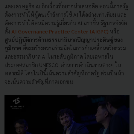
และเศรษฐกิจ AI อีกเรื่องที่อยากนำเสนอคือ ตอนนี้ภาครัฐ
ต้องการทำให้ผู้คนเข้าถึงการใช้ AI ได้อย่างเท่าเทียม และ
ต้องการทำให้คนมีความรู้เกี่ยวกับ AI มากขึ้น รัฐบาลจึงจัด
ตั้ง
AI Governance Practice Center (AIGPC)
หรือ
ศูนย์ปฏิบัติการด้านธรรมาภิบาลปัญญาประดิษฐ์ของ
ภูมิภาค
ที่จะสร้างความร่วมมือในการขับเคลื่อนจริยธรรม
และธรรมาภิบาล AI ในระดับภูมิภาค โดยเฉพาะใน
ประเทศสมาชิก UNESCO ผ่านการดำเนินงานต่างๆ ใน
หลายมิติ โดยในปีนี้เน้นความสำคัญที่ภาครัฐ ส่วนปีหน้า
จะเน้นความสำคัญที่ภาคเอกชน