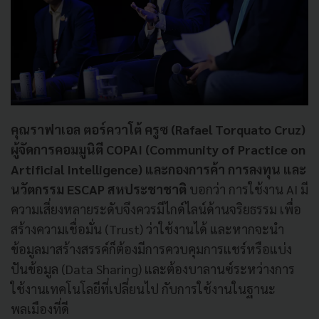
คุณราฟาเอล ตอร์ควาโต้ ครูซ (Rafael Torquato Cruz)
ผู้จัดการคอมมูนิตี COPAI (Community of Practice on
Artificial Intelligence) และกองการค้า การลงทุน และ
นวัตกรรม ESCAP สหประชาชาติ
บอกว่า การใช้งาน AI มี
ความเสี่ยงหลายระดับจึงควรมีไกด์ไลน์ด้านจริยธรรม เพื่อ
สร้างความเชื่อมั่น (Trust) ว่าใช้งานได้ และหากจะนำ
ข้อมูลมาสร้างสรรค์ก็ต้องมีการควบคุมการแชร์หรือแบ่ง
ปันข้อมูล (Data Sharing) และต้องบาลานซ์ระหว่างการ
ใช้งานเทคโนโลยีที่เปลี่ยนไป กับการใช้งานในฐานะ
พลเมืองที่ดี