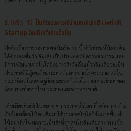
5. โควิด-19 เป็นตัวเร่งการใช้งานเทคโนโลยี และทำให้
Startup อินเดียเติบโตเร็วขึ้น
ปัจจัยเรื่องการระบาดของโควิด-19 นี้ ทำให้คนทั้งโลกเห็น
ได้ชัดเจนขึ้นว่า อินเดียเป็นประเทศที่มีความสามารถ และ
มีการพัฒนาเทคโนโลยีอย่างจริงจัง ถึงแม้ว่าอินเดียจะเป็น
ประเทศที่มีผู้คนจำนวนมากล้มตายจากโรคระบาด แต่ใน
ขณะเดียวกันเศรษฐกิจประเทศก็เติบโตจากการเข้ามาของ
นักลงทุนทั้งจากในประเทศ และจากต่างชาติ
เช่นเดียวกันกับในหลาย ๆ ประเทศทั่วโลก ที่โควิด-19 เป็น
ตัวขับเคลื่อนให้คนหันมาใช้งานเทคโนโลยีกันมากขึ้น ทำ
ให้สมาร์ทโฟนกลายเป็นสิ่งที่ทุกคนในอินเดียสามารถเข้า
ถึงได้ ด้วยราคาที่ไม่สูงมาก ทำให้คนสามารถใช้งานบริการ