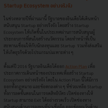
Startup Ecosystem อย่างจริงจัง
ในช่วงหลายปีที่ผ่านมานี้ รัฐบาลของอินเดียได้เดินหน้า
สนับสนุน Startup อย่างจริงจัง โดยสร้าง Startup
Ecosystem ให้เกิดขึ้นในประเทศผ่านการสนับสนุนผู้
ประกอบการที่สนใจสร้างนวัตกรรม โดยทำหน้าที่เป็น
สะพานเชื่อมให้กับนักลงทุนและ Startup รวมทั้งส่งเสริม
ให้เกิดธุรกิจด้วยโปรแกรมบ่มเพาะต่าง ๆ
ตั้งแต่ปี 2016 รัฐบาลอินเดียได้ออก
Action Plan
เพื่อ
ประกาศการเดินหน้าของประเทศเพื่อสร้าง Startup
Ecosystem อย่างจริงจัง โดยใน Action Plan นี้ได้มีการ
ออกทั้งกฎหมาย และข้อตกลงต่าง ๆ ที่ช่วยเหลือ Startup
ทั้งการลดขั้นตอนในการจดสิทธิบัตร เปิดช่องทางให้
Startup สามารถ Exit ได้อย่างรวดเร็ว เปิดช่องทาง
สนับสนุนด้านการลงทุนที่น่าเชื่อถือ ออกข้อยกเว้นด้าน