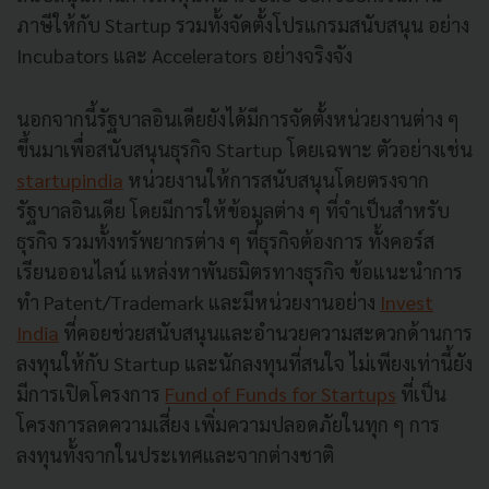
ภาษีให้กับ Startup รวมทั้งจัดตั้งโปรแกรมสนับสนุน อย่าง
Incubators และ Accelerators อย่างจริงจัง
นอกจากนี้รัฐบาลอินเดียยังได้มีการจัดตั้งหน่วยงานต่าง ๆ
ขึ้นมาเพื่อสนับสนุนธุรกิจ Startup โดยเฉพาะ ตัวอย่างเช่น
startupindia
หน่วยงานให้การสนับสนุนโดยตรงจาก
รัฐบาลอินเดีย โดยมีการให้ข้อมูลต่าง ๆ ที่จำเป็นสำหรับ
ธุรกิจ รวมทั้งทรัพยากรต่าง ๆ ที่ธุรกิจต้องการ ทั้งคอร์ส
เรียนออนไลน์ แหล่งหาพันธมิตรทางธุรกิจ ข้อแนะนำการ
ทำ Patent/Trademark และมีหน่วยงานอย่าง
Invest
India
ที่คอยช่วยสนับสนุนและอำนวยความสะดวกด้านการ
ลงทุนให้กับ Startup และนักลงทุนที่สนใจ ไม่เพียงเท่านี้ยัง
มีการเปิดโครงการ
Fund of Funds for Startups
ที่เป็น
โครงการลดความเสี่ยง เพิ่มความปลอดภัยในทุก ๆ การ
ลงทุนทั้งจากในประเทศและจากต่างชาติ