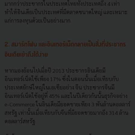
มากกว่าประชากรในประเทศไทยทั้งประเทศถึง 4 เท่า
ทำให้อินเดียเป็นประเทศที่มีตลาดขนาดใหญ่ และเหมาะ
แก่การลงทุนด้วยเป็นอย่างมาก
2. สมาร์ทโฟน และอินเทอร์เน็ตกลายเป็นสิ่งที่ประชากร
อินเดียเข้าถึงได้ง่าย
หากมองย้อนไปเมื่อปี 2013 ประชากรอินเดียมี
อินเทอร์เน็ตใช้เพียง 17% ซึ่งในตอนนั้นเมื่อเทียบกับ
ประเทศยักษ์ใหญ่ในเอเชียอย่าง จีน ประชากรจีนมี
อินเทอร์เน็ตใช้อยู่ที่ 45% และในปีเดียวกันนั้นธุรกิจอย่าง
e-Commerce ในอินเดียมียอดขายเพียง 3 พันล้านดอลลาร์
สหรัฐ เท่านั้นเมื่อเทียบกับจีนที่มียอดขายมากถึง 314 ล้าน
ดอลลาร์สหรัฐ