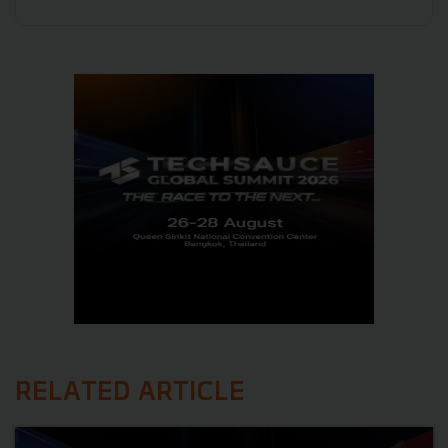
RELATED ARTICLE