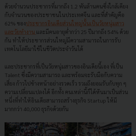
ด้วยจำนวนประชากรที่มากถึง 1.2 พันล้านคนซึ่งใกล้เคียง
กับจำนวนของประชาชนในประเทศจีน และที่สำคัญคือ
62% ของ
ประชากรอินเดียส่วนใหญ่นั้นเป็นวัยหนุ่มสาว
และวัยทำงาน
และมีคนอายุต่ำกว่า 25 ปีมากถึง 54% ด้วย
กัน ทำให้ประชากรส่วนใหญ่มีความสามารถในการรับ
เทคโนโลยีมาใช้ในชีวิตประจำวันได้
และประชากรที่เป็นวัยหนุ่มสาวของอินเดียนี้เอง ที่เป็น
Talent ซึ่งมีความสามารถ และพร้อมจะรับมือกับความ
เสี่ยง ก้าวไปข้างหน้าอย่างรวดเร็ว รวมถึงยอมรับกับทุก ๆ
ความเปลี่ยนแปลงได้ อีกทั้ง คนเหล่านี้ก็ได้หันมาเป็นส่วน
หนึ่งที่ทำให้อินเดียสามารถสร้างธุรกิจ Startup ให้มี
มากกว่า 40,000 ธุรกิจด้วยกัน