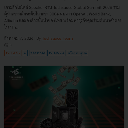
เจาะลึกไฮไลต์ Speaker งาน Techsauce Global Summit 2026 รวม
ผู้นำความคิดระดับโลกกว่า 300+ คนจาก OpenAI, World Bank,
Alibaba และองค์กรชั้นนำของไทย พร้อมพาธุรกิจคุณร่วมค้นหาคำตอบ
ใน "Th...
สิงหาคม 7, 2026
| By
Techsauce Team
0
Tech & Biz
AI
TSGS2026
Tech Event
นวัตกรรมธุรกิจ