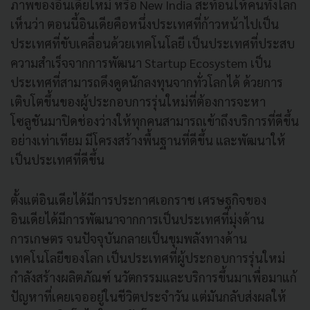
ภาพของอินเดียใหม่ หรือ New India สะท้อนให้คนทั้งโลก
เห็นว่า ตอนนี้อินเดียคือหนึ่งประเทศที่ก้าวหน้าไปเป็น
ประเทศที่ขับเคลื่อนด้วยเทคโนโลยี เป็นประเทศที่ประสบ
ความสำเร็จจากการพัฒนา Startup Ecosystem เป็น
ประเทศที่สามารถดึงดูดนักลงทุนจากทั่วโลกได้ ด้วยการ
เติบโตขึ้นของผู้ประกอบการรุ่นใหม่ที่ต้องการจะหา
โซลูชันมาปิดช่องว่างให้ทุกคนสามารถเข้าถึงบริการที่ดีขึ้น
อย่างเท่าเทียม มีโครงสร้างพื้นฐานที่ดีขึ้น และพัฒนาให้
เป็นประเทศที่ดีขึ้น
ตั้งแต่อินเดียได้มีการประกาศเอกราช เศรษฐกิจของ
อินเดียได้มีการพัฒนาจากการเป็นประเทศที่มุ่งด้าน
การเกษตร จนปัจจุบันกลายเป็นขุมพลังทางด้าน
เทคโนโลยีของโลก เป็นประเทศที่ผู้ประกอบการรุ่นใหม่
กำลังสร้างผลิตภัณฑ์ นวัตกรรมและบริการขึ้นมาเพื่อมาแก้
ปัญหาที่เคยเจออยู่ในชีวิตประจำวัน แต่มันกลับส่งผลให้