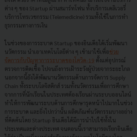
ต่าง ๆ ของ Startup ผ่านสมาร์ทโฟน ทั้งบริการเดลิเวอรี่
บริการโทรเวชกรรม (Telemedicine) รวมทั้งใช้ในการทำ
ธุรกรรมทางการเงิน
ในช่วงของการระบาด Startup ของอินเดียได้เริ่มพัฒนา
นวัตกรรม นำเอาเทคโนโลยีต่าง ๆ เข้ามาใช้เพื่อ
ช่วย
จัดการกับปัญหาการระบาดของโควิด-19
ตั้งแต่อุปกรณ์
ตรวจการติดเชื้อ ไปจนถึงการเฝ้าระวังผู้ป่วยจากระยะไกล
นอกจากนี้ยังได้พัฒนานวัตกรรมด้านการจัดการ Supply
Chain ทั้งระบบโลจิสติกส์ รวมทั้งนวัตกรรมเพื่อการศึกษา
จากการที่นักเรียนในประเทศต้องเรียนผ่านระบบออนไลน์
ทำให้การพัฒนาระบบด้านการศึกษารุดหน้าไปมากในช่วง
การระบาด และยิ่งไปกว่านั้น ผลิตภัณฑ์นวัตกรรมบางอย่าง
ที่คิดค้นโดย Startup อินเดียได้มีการนำไปใช้ทั้งใน
ประเทศและต่างประเทศ จนตอนนี้เราสามารถเรียกอินเดีย