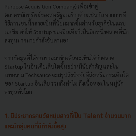
Purpose Acquisition Company) เพื่อเข้าสู่
ตลาดหลักทรัพย์ของสหรัฐอเมริกาด้วยเช่นกัน จากการที่
วิธีการเช่นนี้กลายเป็นที่นิยมมากขึ้นสำหรับธุรกิจในแถบ
เอเชีย ทำให้ Startup ของอินเดียก็เป็นอีกหนึ่งตลาดที่นัก
ลงทุนมากมายกำลังจับตามอง
จากข้อมูลที่ได้รวบรวมมาข้างต้นจะเห็นได้ว่าตลาด
Startup ในอินเดียเติบโตขึ้นอย่างมีนัยสำคัญ และใน
บทความ Techsauce จะสรุปถึงปัจจัยที่ส่งเสริมการเติบโต
ของ Startup อินเดีย รวมถึงทำไม ถึงเนื้อหอมในหมู่นัก
ลงทุนทั่วโลก
1. มีประชากรคนวัยหนุ่มสาวที่เป็น Talent จำนวนมาก
และมีกลุ่มคนที่มีกำลังซื้อสูง