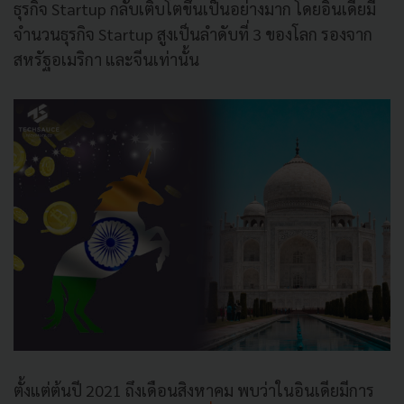
ธุรกิจ Startup กลับเติบโตขึ้นเป็นอย่างมาก โดยอินเดียมี
จำนวนธุรกิจ Startup สูงเป็นลำดับที่ 3 ของโลก รองจาก
สหรัฐอเมริกา และจีนเท่านั้น
ตั้งแต่ต้นปี 2021 ถึงเดือนสิงหาคม พบว่าในอินเดียมีการ