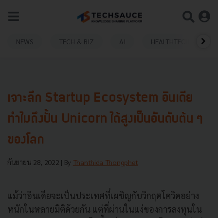
NEWS
TECH & BIZ
AI
HEALTHTECH
เจาะลึก Startup Ecosystem อินเดีย
ทำไมถึงปั้น Unicorn ได้สูงเป็นอันดับต้น ๆ
ของโลก
กันยายน 28, 2022
| By
Thanthida Thongphet
แม้ว่าอินเดียจะเป็นประเทศที่เผชิญกับวิกฤตโควิดอย่าง
หนักในหลายมิติด้วยกัน แต่ที่ผ่านในแง่ของการลงทุนใน