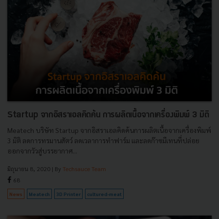
Startup จากอิสราเอลคิดค้น การผลิตเนื้อจากเครื่องพิมพ์ 3 มิติ
Meatech บริษัท Startup จากอิสราเอลคิดค้นการผลิตเนื้อจากเครื่องพิมพ์
3 มิติ ลดการทรมานสัตว์ ลดเวลาการทำฟาร์ม และลดก๊าซมีเทนที่ปล่อย
ออกจากวัวสู่บรรยากาศ...
มิถุนายน 8, 2020
| By
Techsauce Team
68
News
Meatech
3D Printer
cultured-meat