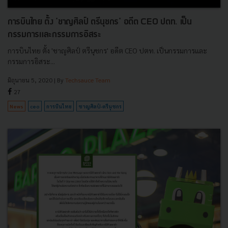
การบินไทย ตั้ง 'ชาญศิลป์ ตรีนุชกร' อดีต CEO ปตท. เป็น
กรรมการและกรรมการอิสระ
การบินไทย ตั้ง 'ชาญศิลป์ ตรีนุชกร' อดีต CEO ปตท. เป็นกรรมการและ
กรรมการอิสระ...
มิถุนายน 5, 2020
| By
Techsauce Team
27
News
ceo
การบินไทย
ชาญศิลป์-ตรีนุชกร