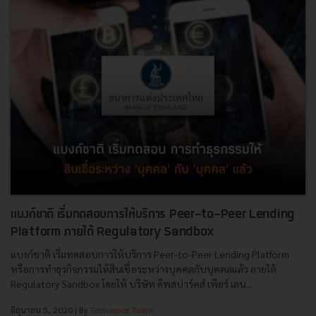
แบงก์ชาติ เริ่มทดสอบการให้บริการ Peer-to-Peer Lending
Platform ภายใต้ Regulatory Sandbox
แบงก์ชาติ เริ่มทดสอบการให้บริการ Peer-to-Peer Lending Platform
หรือการทำธุรกิจกรรมให้สินเชื่อระหว่างบุคคลกับบุคคลแล้ว ภายใต้
Regulatory Sandbox โดยให้ บริษัท ดีพสปาร์คส์ เพียร์ เลน...
มิถุนายน 5, 2020
| By
Techsauce Team