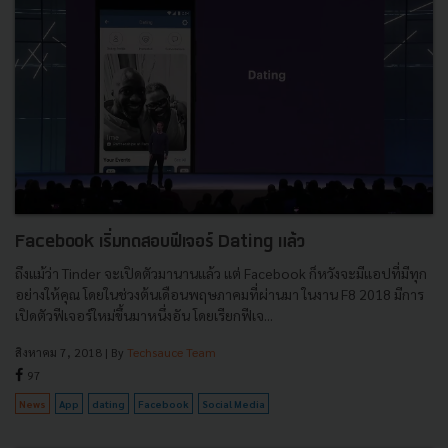
Facebook เริ่มทดสอบฟีเจอร์ Dating แล้ว
ถึงแม้ว่า Tinder จะเปิดตัวมานานแล้ว แต่ Facebook ก็หวังจะมีแอปที่มีทุก
อย่างให้คุณ โดยในช่วงต้นเดือนพฤษภาคมที่ผ่านมา ในงาน F8 2018 มีการ
เปิดตัวฟีเจอร์ใหม่ขึ้นมาหนึ่งอัน โดยเรียกฟีเจ...
สิงหาคม 7, 2018
| By
Techsauce Team
97
News
App
dating
Facebook
Social Media