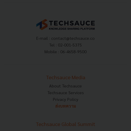
E-mail :
contact@techsauce.co
Tel : 02-001-5375
Mobile : 06-4658-9500
Techsauce Media
About Techsauce
Techsauce Services
Privacy Policy
ส่งบทความ
Techsauce Global Summit