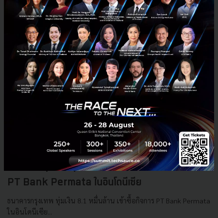
ธนาคารกรุงเทพ ทุ่มเงิน 8.1 หมื่นล้าน เข้าซื้อกิจการ
PT Bank Permata ในอินโดนีเซีย
ธนาคารกรุงเทพ ทุ่มเงิน 8.1 หมื่นล้าน เข้าซื้อกิจการ PT Bank Permata
ในอินโดนีเซีย...