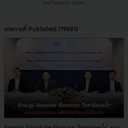
techsauce-team
บทความที่ Published (19581)