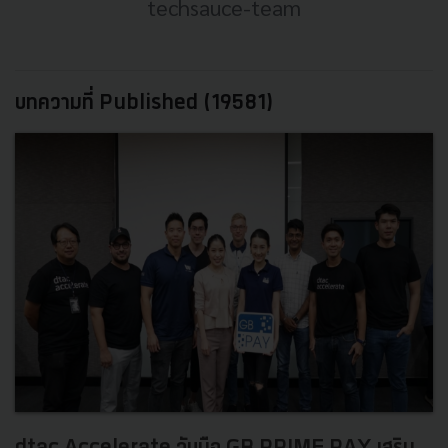
techsauce-team
บทความที่ Published (19581)