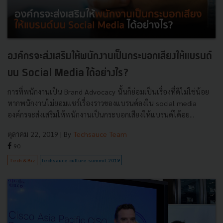
องค์กรจะส่งเสริมให้พนักงานเป็นกระบอกเสียงให้แบรนด์
บน Social Media ได้อย่างไร?
การที่พนักงานเป็น Brand Advocacy นั้นก็ย่อมเป็นเรื่องที่ดีไม่ใช่น้อย
หากพนักงานไม่ยอมแชร์เรื่องราวของแบรนด์ลงใน social media
องค์กรจะส่งเสริมให้พนักงานเป็นกระบอกเสียงให้แบรนด์ได้อย...
ตุลาคม 22, 2019
| By
Techsauce Team
90
Tech & Biz
techsauce-culture-summit-2019