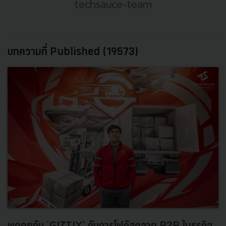
techsauce-team
บทความที่ Published (19573)