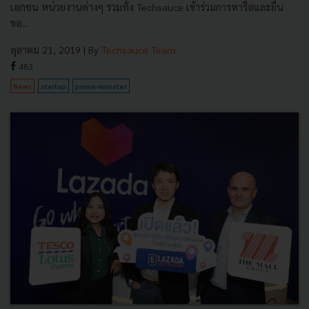
เอกชน หน่วยงานต่างๆ รวมทั้ง Techsauce เข้าร่วมการหารือและยื่น
ขอ...
ตุลาคม 21, 2019
| By
Techsauce Team
483
News
startup
prime-minister