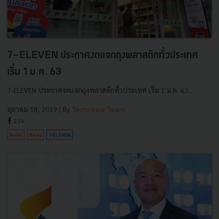
7-ELEVEN ประกาศงดแจกถุงพลาสติกทั่วประเทศ
เริ่ม 1 ม.ค. 63
7-ELEVEN ประกาศงดแจกถุงพลาสติกทั่วประเทศ เริ่ม 1 ม.ค. 63...
ตุลาคม 18, 2019
| By
Techsauce Team
2.1k
News
News
7-ELEVEN