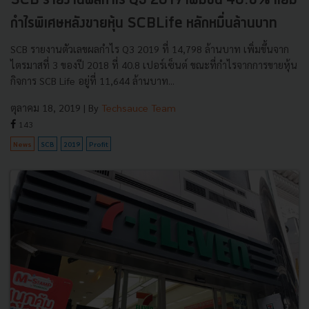
SCB รายงานผลกำไร Q3 2019 เพิ่มขึ้น 40.8% แย้ม
กำไรพิเศษหลังขายหุ้น SCBLife หลักหมื่นล้านบาท
SCB รายงานตัวเลขผลกำไร Q3 2019 ที่ 14,798 ล้านบาท เพิ่มขึ้นจาก
ไตรมาสที่ 3 ของปี 2018 ที่ 40.8 เปอร์เซ็นต์ ขณะที่กำไรจากการขายหุ้น
กิจการ SCB Life อยู่ที่ 11,644 ล้านบาท...
ตุลาคม 18, 2019
| By
Techsauce Team
143
News
SCB
2019
Profit