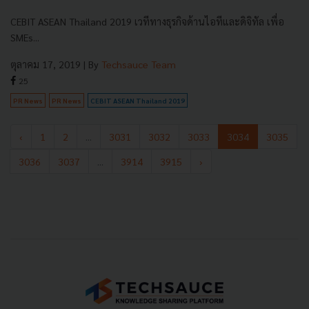
CEBIT ASEAN Thailand 2019 เวทีทางธุรกิจด้านไอทีและดิจิทัล เพื่อ
SMEs...
ตุลาคม 17, 2019
| By
Techsauce Team
25
PR News
PR News
CEBIT ASEAN Thailand 2019
‹
1
2
...
3031
3032
3033
3034
3035
3036
3037
...
3914
3915
›