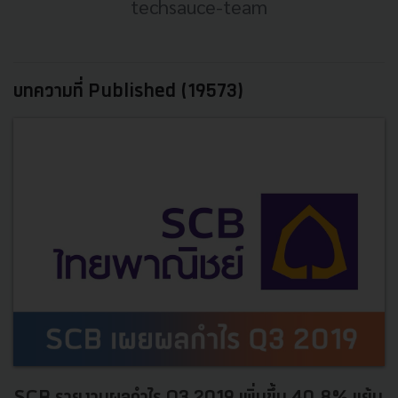
techsauce-team
บทความที่ Published (19573)