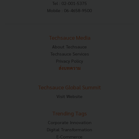
Tel : 02-001-5375
Mobile : 06-4658-9500
Techsauce Media
About Techsauce
Techsauce Services
Privacy Policy
ส่งบทความ
Techsauce Global Summit
Visit Website
Trending Tags
Corporate Innovation
Digital Transformation
E-Commerce