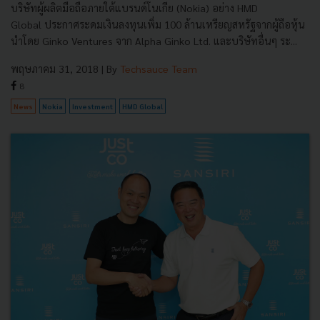
บริษัทผู้ผลิตมือถือภายใต้แบรนด์โนเกีย (Nokia) อย่าง HMD
Global ประกาศระดมเงินลงทุนเพิ่ม 100 ล้านเหรียญสหรัฐจากผู้ถือหุ้น
นำโดย Ginko Ventures จาก Alpha Ginko Ltd. และบริษัทอื่นๆ ระ...
พฤษภาคม 31, 2018
| By
Techsauce Team
8
News
Nokia
Investment
HMD Global