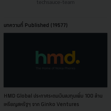
techsauce-team
บทความที่ Published (19577)
HMD Global ประกาศระดมเงินลงทุนเพิ่ม 100 ล้าน
เหรียญสหรัฐฯ จาก Ginko Ventures