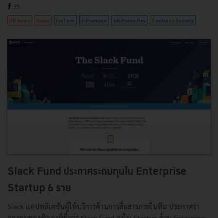
35
PR News
News
FinTech
E-Payment
GB Prime Pay
Cashless Society
Slack Fund ประกาศระดมทุนใน Enterprise
Startup 6 ราย
Slack แอปพลิเคชันผู้ให้บริการด้านการสื่อสารภายในทีม ประกาศว่า
กองทุนของตัวเองที่ชื่อว่า Slack Fund ลงใน Startup ด้าน Enterprise