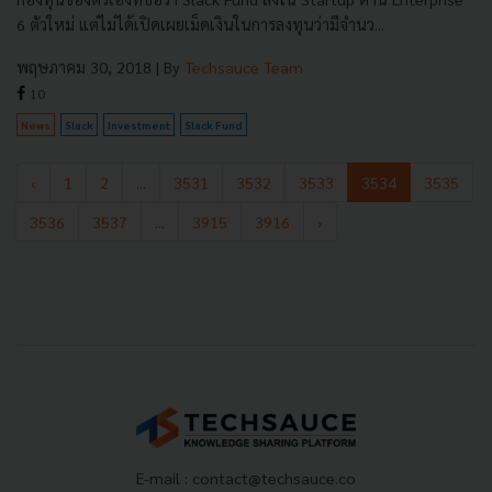
6 ตัวใหม่ แต่ไม่ได้เปิดเผยเม็ดเงินในการลงทุนว่ามีจำนว...
พฤษภาคม 30, 2018
| By
Techsauce Team
10
News
Slack
Investment
Slack Fund
‹
1
2
...
3531
3532
3533
3534
3535
3536
3537
...
3915
3916
›
E-mail :
contact@techsauce.co