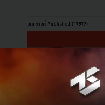
บทความที่ Published (19577)