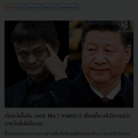
News
ipo
jack-ma
alibaba
ant-financial
เกิดอะไรขึ้นกับ Jack Ma ? หายหน้า 2 เดือนเต็ม หลังวิจารณ์ว่า
การเงินจีนไม่มีระบบ
สื่อต่างประเทศ รายงานข่าวเพื่อตั้งข้อสงสัยในประเด็น การหายตัวไปของ