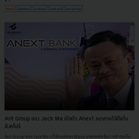
News
alibaba
a-share
jack-ma
ant-group
Ant Group ของ Jack Ma เปิดตัว Anext ธนาคารดิจิทัลใน
สิงคโปร์
Ant Group ของ Jack Ma บริษัทแม่ของ Alipay แพลตฟอร์มการชำระเงิน