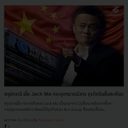
สรุปกรณี เมื่อ Jack Ma กระตุกหนวดมังกร ธุรกิจจีนสั่นสะเทือน
สรุปกรณีการหายตัวของ Jack Ma เป็นเวลากว่า2เดือน หลังจากที่เขา
กระตุกหนวดมังกร ส่งผลให้ธุรกิจของ Ant Group ต้องสะเทือน...
มกราคม 10, 2021
| By
Techsauce Team
3