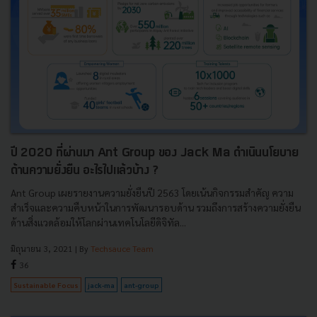
ปี 2020 ที่ผ่านมา Ant Group ของ Jack Ma ดำเนินนโยบาย
ด้านความยั่งยืน อะไรไปแล้วบ้าง ?
Ant Group เผยรายงานความยั่งยืนปี 2563 โดยเน้นกิจกรรมสำคัญ ความ
สำเร็จและความคืบหน้าในการพัฒนารอบด้าน รวมถึงการสร้างความยั่งยืน
ด้านสิ่งแวดล้อมให้โลกผ่านเทคโนโลยีดิจิทัล...
มิถุนายน 3, 2021
| By
Techsauce Team
36
Sustainable Focus
jack-ma
ant-group