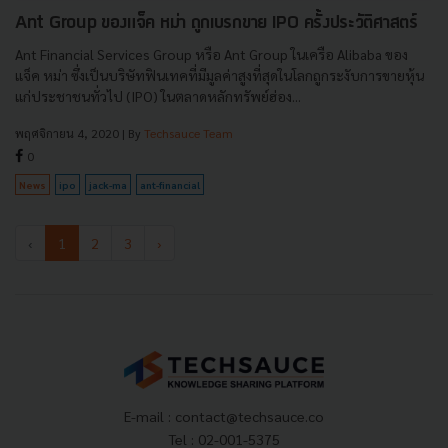
Ant Group ของแจ็ค หม่า ถูกเบรกขาย IPO ครั้งประวัติศาสตร์
Ant Financial Services Group หรือ Ant Group ในเครือ Alibaba ของ
แจ็ค หม่า ซึ่งเป็นบริษัทฟินเทคที่มีมูลค่าสูงที่สุดในโลกถูกระงับการขายหุ้น
แก่ประชาชนทั่วไป (IPO) ในตลาดหลักทรัพย์ฮ่อง...
พฤศจิกายน 4, 2020
| By
Techsauce Team
0
News
ipo
jack-ma
ant-financial
‹
1
2
3
›
E-mail :
contact@techsauce.co
Tel : 02-001-5375