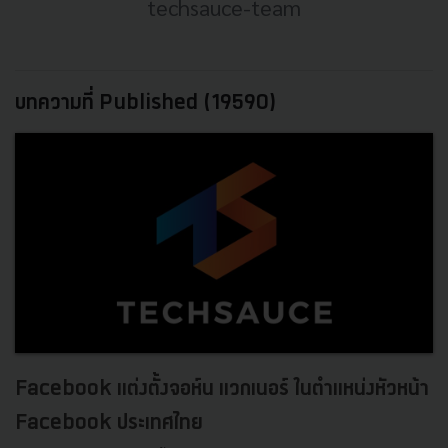
techsauce-team
บทความที่ Published (19590)
Facebook แต่งตั้งจอห์น แวกเนอร์ ในตำแหน่งหัวหน้า
Facebook ประเทศไทย