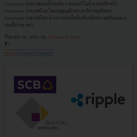
Facebook ประกาศแต่งตั้งจอห์น แวกเนอร์ ในตำแหน่งหัวหน้า
Facebook ประเทศไทย โดยจะดูแลด้านการบริหารธุรกิจของ
Facebook ประเทศไทย ผ่านการร่วมมือกับพันธมิตรทางธุรกิจและเอ
เจนซี่ต่างๆ อย่า...
กันยายน 16, 2016
| By
Techsauce Team
0
News
Facebook
Thailand