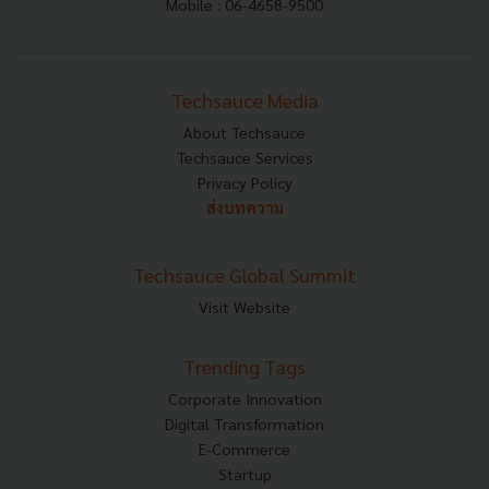
Mobile : 06-4658-9500
Techsauce Media
About Techsauce
Techsauce Services
Privacy Policy
ส่งบทความ
Techsauce Global Summit
Visit Website
Trending Tags
Corporate Innovation
Digital Transformation
E-Commerce
Startup