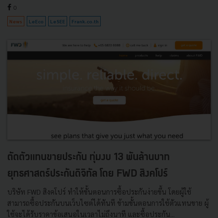
0
News
LeEco
LeSEE
Frank.co.th
ตัดตัวแทนขายประกัน ทุ่มงบ 13 พันล้านบาท
ยุทธศาสตร์ประกันดิจิทัล โดย FWD สิงคโปร์
บริษัท FWD สิงคโปร์ ทำให้ขั้นตอนการซื้อประกันง่ายขึ้น โดยผู้ใช้
สามารถซื้อประกันบนเว็บไซต์ได้ทันที ข้ามขั้นตอนการใช้ตัวแทนขาย ผู้
ใช้จะได้รับราคาข้อเสนอในเวลาไม่ถึงนาที และซื้อประกัน...