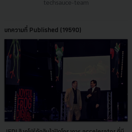
techsauce-team
บทความที่ Published (19590)