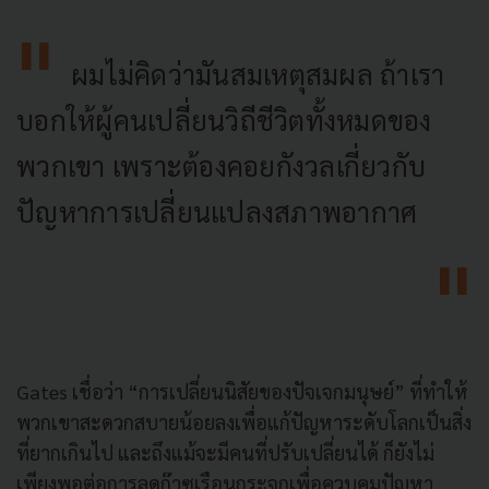
ผมไม่คิดว่ามันสมเหตุสมผล ถ้าเรา
บอกให้ผู้คนเปลี่ยนวิถีชีวิตทั้งหมดของ
พวกเขา เพราะต้องคอยกังวลเกี่ยวกับ
ปัญหาการเปลี่ยนแปลงสภาพอากาศ
Gates เชื่อว่า “การเปลี่ยนนิสัยของปัจเจกมนุษย์” ที่ทำให้
พวกเขาสะดวกสบายน้อยลงเพื่อแก้ปัญหาระดับโลกเป็นสิ่ง
ที่ยากเกินไป และถึงแม้จะมีคนที่ปรับเปลี่ยนได้ ก็ยังไม่
เพียงพอต่อการลดก๊าซเรือนกระจกเพื่อควบคุมปัญหา