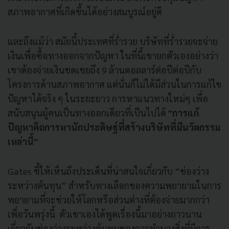
สภาพอากาศที่เกิดขึ้นได้อย่างสมบูรณ์อยู่ดี
และถึงแม้ว่า สมัยนี้ประเทศที่ร่ำรวย บริษัทที่ร่ำรวยจะจ่าย
เงินเพื่อซื้อทางออกจากปัญหา ในที่นี้เขายกตัวเองอย่างว่า
เขาต้องจ่ายเงินชดเชยถึง 9 ล้านดอลลาร์ต่อปีต่อปีกับ
โครงการด้านสภาพอากาศ แต่นั่นก็ไม่ได้มีส่วนในการแก้ไข
ปัญหาได้จริง ๆ ในระยะยาว การหาแนวทางใหม่ๆ เพื่อ
สนับสนุนผู้คนเป็นทางออกเดียวที่เป็นไปได้
"การแก้
ปัญหาคือการหานักประดิษฐ์ที่สร้างบริษัทที่มีนวัตกรรม
เหล่านี้"
Gates ชี้ให้เห็นถึงประเด็นที่น่าสนใจเกี่ยวกับ “ช่องว่าง
ระหว่างต้นทุน” สำหรับทางเลือกของความพยายามในการ
พยายามที่จะช่วยให้โลกหรือส่วนต่างที่ต้องจ่ายมากกว่า
เพื่อวันพรุ่งนี้ ตัวเขาเองได้พูดเรื่องนี้มาอย่างยาวนาน
เกี่ยวกับช่องว่างระหว่างต้นทุนของการทำบางสิ่งที่มีการ