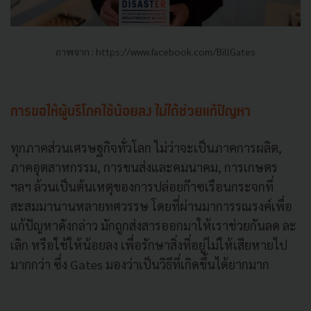
ภาพจาก : https://www.facebook.com/BillGates
การขอให้ผู้บริโภคใช้น้อยลง ไม่ได้ช่วยแก้ปัญหา
ทุกภาคส่วนเศรษฐกิจทั่วโลก ไม่ว่าจะเป็นภาคการผลิต,
ภาคอุตสาหกรรม, การขนส่งและคมนาคม, การเกษตร
ฯลฯ ล้วนเป็นต้นเหตุของการปล่อยก๊าซเรือนกระจกที่
สะสมมานานหลายทศวรรษ โดยที่ผ่านมาการรณรงค์เพื่อ
แก้ปัญหาดังกล่าว มักถูกส่งสารออกมาให้เราช่วยกันลด ละ
เลิก หรือใช้ให้น้อยลง เพื่อรักษาสิ่งที่อยู่ไม่ให้เสียหายไป
มากกว่า ซึ่ง Gates มองว่าเป็นวิธีที่เกิดขึ้นได้ยากมาก