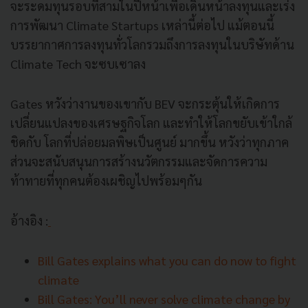
จะระดมทุนรอบที่สามในปีหน้าเพื่อเดินหน้าลงทุนและเร่ง
การพัฒนา Climate Startups เหล่านี้ต่อไป แม้ตอนนี้
บรรยากาศการลงทุนทั่วโลกรวมถึงการลงทุนในบริษัทด้าน
Climate Tech จะซบเซาลง
Gates หวังว่างานของเขากับ BEV จะกระตุ้นให้เกิดการ
เปลี่ยนแปลงของเศรษฐกิจโลก และทำให้โลกขยับเข้าใกล้
ชิดกับ โลกที่ปล่อยมลพิษเป็นศูนย์ มากขึ้น หวังว่าทุกภาค
ส่วนจะสนับสนุนการสร้างนวัตกรรมและจัดการความ
ท้าทายที่ทุกคนต้องเผชิญไปพร้อมๆกัน
อ้างอิง :
Bill Gates explains what you can do now to fight
climate
Bill Gates: You’ll never solve climate change by