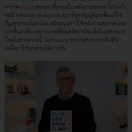
อากาศ
กองทุน
ของเขาที่ลงทุนในพลังงานสะอาด ไปจนถึง
กรณี Inflation Reduction Act ที่ถูกบัญญัติมาเพื่อแก้ไข
ปัญหาภาวะโลกร้อน สนับสนุนการใช้พลังงานสะอาด และ
การขึ้นภาษีบางประเภทเพื่อลดอัตราเงินเฟ้อในระยะยาว
โดยในบทความนี้ Techsauce ขอนำเสนอประเด็นที่น่า
สนใจมาให้ทุกท่านได้อ่านกัน