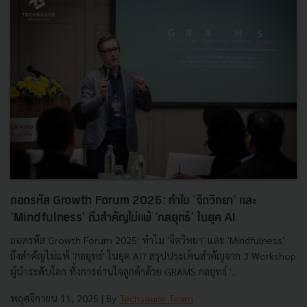
ถอดรหัส Growth Forum 2025: ทำไม 'จิตวิทยา' และ
'Mindfulness' ถึงสำคัญไม่แพ้ 'กลยุทธ์' ในยุค AI
ถอดรหัส Growth Forum 2025: ทำไม 'จิตวิทยา' และ 'Mindfulness'
ถึงสำคัญไม่แพ้ 'กลยุทธ์' ในยุค AI? สรุปประเด็นสำคัญจาก 3 Workshop
ผู้นำระดับโลก ทั้งการอ่านใจลูกค้าด้วย GRAMS กลยุทธ์ '...
พฤศจิกายน 11, 2025
| By
Techsauce Team