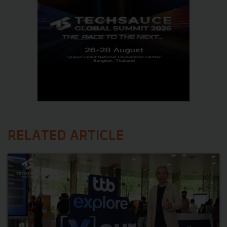
RELATED ARTICLE