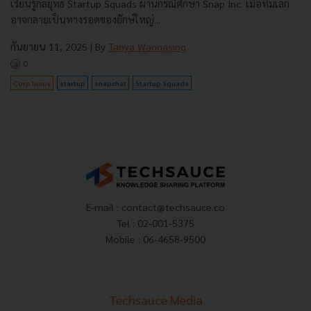
เรียนรู้กลยุทธ์ Startup Squads ผ่านกรณีศึกษา Snap Inc. เมื่อทีมเล็ก
อาจกลายเป็นทางรอดของยักษ์ใหญ่...
กันยายน 11, 2025
| By
Tanya Wannasing
0
Corp Innov
startup
snapchat
Startup Squads
E-mail :
contact@techsauce.co
Tel : 02-001-5375
Mobile : 06-4658-9500
Techsauce Media