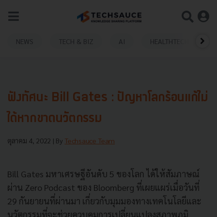
NEWS
TECH & BIZ
AI
HEALTHTECH
ฟังทัศนะ Bill Gates : ปัญหาโลกร้อนแก้ไม่
ได้หากขาดนวัตกรรม
ตุลาคม 4, 2022
| By
Techsauce Team
Bill Gates มหาเศรษฐีอันดับ 5 ของโลก ได้ให้สัมภาษณ์
ผ่าน Zero Podcast ของ Bloomberg ที่เผยแผร่เมื่อวันที่
29 กันยายนที่ผ่านมา เกี่ยวกับมุมมองทางเทคโนโลยีและ
นวัตกรรมที่จะช่วยควบคุมการเปลี่ยนแปลงสภาพภูมิ