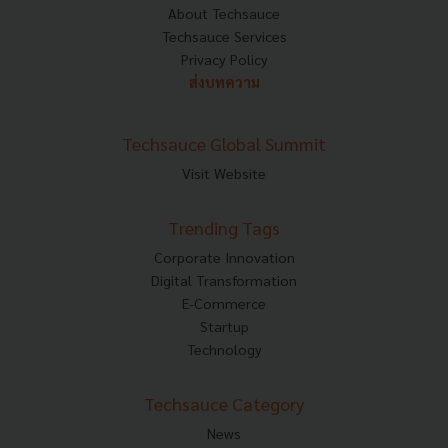
About Techsauce
Techsauce Services
Privacy Policy
ส่งบทความ
Techsauce Global Summit
Visit Website
Trending Tags
Corporate Innovation
Digital Transformation
E-Commerce
Startup
Technology
Techsauce Category
News