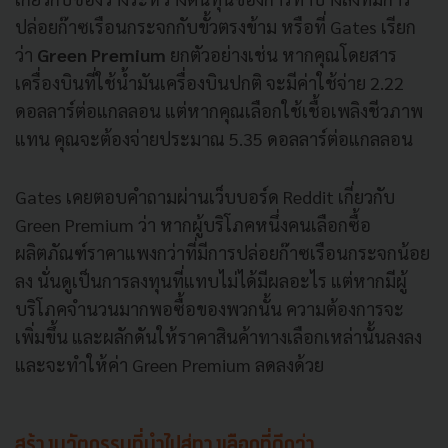
ปล่อยก๊าซเรือนกระจกกับขั้วตรงข้าม หรือที่ Gates เรียก
ว่า
Green Premium
ยกตัวอย่างเช่น หากคุณโดยสาร
เครื่องบินที่ใช้น้ำมันเครื่องบินปกติ จะมีค่าใช้จ่าย 2.22
ดอลลาร์ต่อแกลลอน แต่หากคุณเลือกใช้เชื้อเพลิงชีวภาพ
แทน คุณจะต้องจ่ายประมาณ 5.35 ดอลลาร์ต่อแกลลอน
Gates เคยตอบคำถามผ่านเว็บบอร์ด Reddit เกี่ยวกับ
Green Premium ว่า หากผู้บริโภคหนึ่งคนเลือกซื้อ
ผลิตภัณฑ์ราคาแพงกว่าที่มีการปล่อยก๊าซเรือนกระจกน้อย
ลง นั่นดูเป็นการลงทุนที่แทบไม่ได้มีผลอะไร แต่หากมีผู้
บริโภคจำนวนมากพอซื้อของพวกนั้น ความต้องการจะ
เพิ่มขึ้น และผลักดันให้ราคาสินค้าทางเลือกเหล่านั้นลงลง
และจะทำให้ค่า Green Premium ลดลงด้วย
สร้างนวัตกรรมที่นำไปสู่ทางเลือกที่ดีกว่า