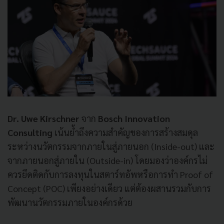
Dr. Uwe Kirschner
จาก
Bosch Innovation
Consulting
เน้นย้ำถึงความสำคัญของการสร้างสมดุล
ระหว่างนวัตกรรมจากภายในสู่ภายนอก (Inside-out) และ
จากภายนอกสู่ภายใน (Outside-in) โดยมองว่าองค์กรไม่
ควรยึดติดกับการลงทุนในสตาร์ทอัพหรือการทำ Proof of
Concept (POC) เพียงอย่างเดียว แต่ต้องผสานรวมกับการ
พัฒนานวัตกรรมภายในองค์กรด้วย