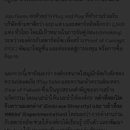
Jojo Flores ยกตัวอย่าง Plug and Play ที่ทำงานร่วมกับ
บริษัทข้ามชาติกว่า 600 แห่ง และสตาร์ทอัพอีกกว่า 2,500
แห่ง ทั่วโลก โดยมีเป้าหมายในการจับคู่ (Matchmaking)
ระหว่างองค์กรกับสตาร์ทอัพ เพื่อสร้าง Proof of Concept
(POC) พัฒนาโซลูชั่น และต่อยอดสู่การลงทุน หรือการซื้อ
กิจการ
นอกจากนี้เขายังมองว่า องค์กรขนาดใหญ่มักติดกับดักของ
ความปลอดภัย (Play Safe) และความกลัวความล้มเหลว
(Fear of Failure) ซึ่งเป็นอุปสรรคสำคัญของการสร้าง
นวัตกรรม โดยแนะนำให้แนะนำให้องค์กร ‘
กล้าที่จะเปิด
รับความแตกต่าง’ (Embrace Diversity) และ ‘กล้าที่จะ
ทดลอง’ (Experimentation)
โดยมองว่า การทำงานร่วม
กับสตาร์ทอัพ ช่วยให้องค์กรได้เรียนรู้ ปรับตัว และพัฒนา