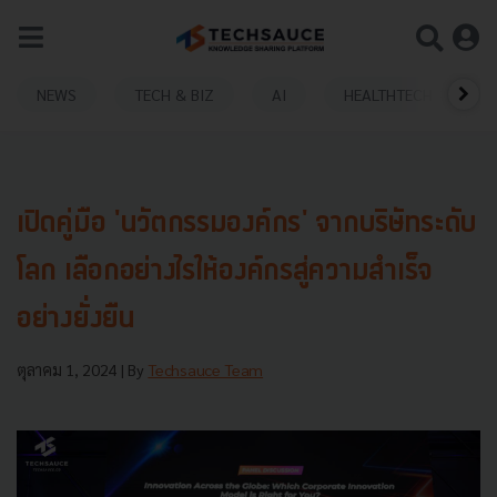
NEWS
TECH & BIZ
AI
HEALTHTECH
เปิดคู่มือ 'นวัตกรรมองค์กร' จากบริษัทระดับ
โลก เลือกอย่างไรให้องค์กรสู่ความสำเร็จ
อย่างยั่งยืน
ตุลาคม 1, 2024
| By
Techsauce Team