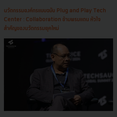
นวัตกรรมองค์กรแบบฉบับ Plug and Play Tech
Center : Collaboration ข้ามพรมแดน หัวใจ
สำคัญของนวัตกรรมยุคใหม่