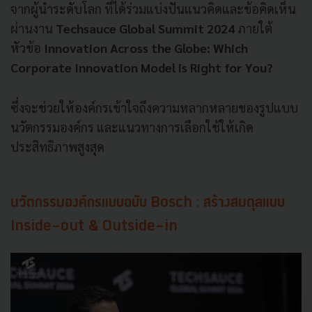
จากผู้นำระดับโลก ที่ได้ร่วมแบ่งปันแนวคิดและข้อคิดเห็น
ผ่านงาน
Techsauce Global Summit 2024
ภายใต้
หัวข้อ
Innovation Across the Globe: Which
Corporate Innovation Model is Right for You?
ซึ่งจะช่วยให้องค์กรเข้าใจถึงความหลากหลายของรูปแบบ
นวัตกรรมองค์กร และแนวทางการเลือกใช้ให้เกิด
ประสิทธิภาพสูงสุด
นวัตกรรมองค์กรแบบฉบับ Bosch : สร้างสมดุลแบบ
Inside-out & Outside-in