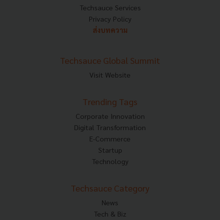
Techsauce Services
Privacy Policy
ส่งบทความ
Techsauce Global Summit
Visit Website
Trending Tags
Corporate Innovation
Digital Transformation
E-Commerce
Startup
Technology
Techsauce Category
News
Tech & Biz