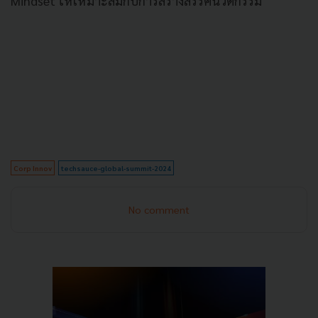
Mindset ให้เหมาะสมกับการสร้างสรรค์นวัตกรรม
Corp Innov
techsauce-global-summit-2024
No comment