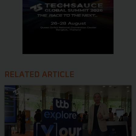
RELATED ARTICLE