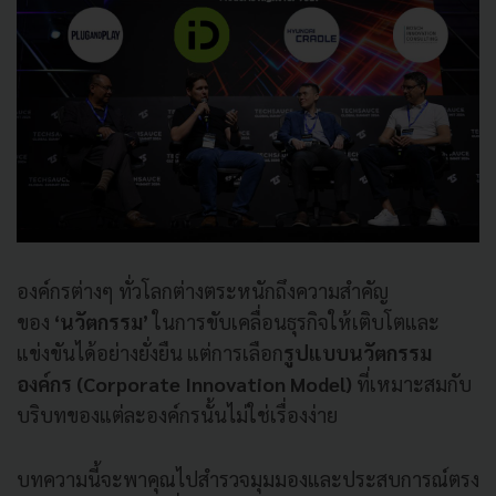
องค์กรต่างๆ ทั่วโลกต่างตระหนักถึงความสำคัญ
ของ
‘นวัตกรรม’
ในการขับเคลื่อนธุรกิจให้เติบโตและ
แข่งขันได้อย่างยั่งยืน แต่การเลือก
รูปแบบนวัตกรรม
องค์กร (Corporate Innovation Model)
ที่เหมาะสมกับ
บริบทของแต่ละองค์กรนั้นไม่ใช่เรื่องง่าย
บทความนี้จะพาคุณไปสำรวจมุมมองและประสบการณ์ตรง