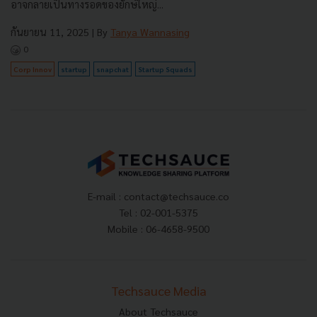
อาจกลายเป็นทางรอดของยักษ์ใหญ่...
กันยายน 11, 2025
| By
Tanya Wannasing
0
Corp Innov
startup
snapchat
Startup Squads
E-mail :
contact@techsauce.co
Tel : 02-001-5375
Mobile : 06-4658-9500
Techsauce Media
About Techsauce