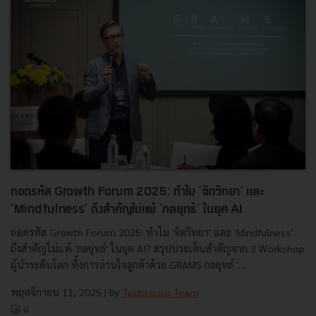
ถอดรหัส Growth Forum 2025: ทำไม 'จิตวิทยา' และ
'Mindfulness' ถึงสำคัญไม่แพ้ 'กลยุทธ์' ในยุค AI
ถอดรหัส Growth Forum 2025: ทำไม 'จิตวิทยา' และ 'Mindfulness'
ถึงสำคัญไม่แพ้ 'กลยุทธ์' ในยุค AI? สรุปประเด็นสำคัญจาก 3 Workshop
ผู้นำระดับโลก ทั้งการอ่านใจลูกค้าด้วย GRAMS กลยุทธ์ '...
พฤศจิกายน 11, 2025
| By
Techsauce Team
0