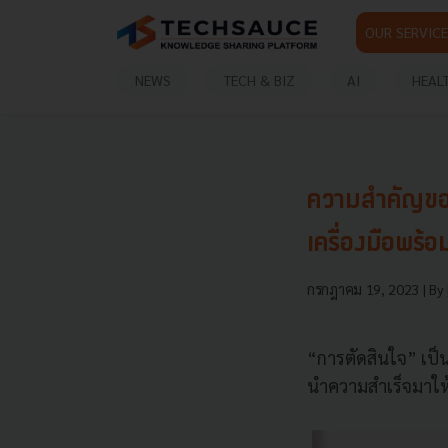
OUR SERVICE
NEWS
TECH & BIZ
AI
HEAL
ความสำคัญของ
เครื่องมือพร้อ
กรกฎาคม 19, 2023
| By
“การตัดสินใจ” เป็
นำความสำเร็จมาให