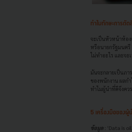
ทำไมทักษะการตัด
จะเป็นหัวหน้าห้อ
หรือนายกรัฐมนตรี ข
ไม่ทำอะไร และจะเป
มันจะกลายเป็นภาระ
ของพนักงาน ผลกำ
ทำไมผู้นำที่ดีจึงค
5 เครื่องมือของผู้น
ข้อมูล
: ‘Data is oi