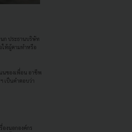
แผนก ประธานบริษัท
ใจให้ผู้ตามทำหรือ
แนนของเพื่อน อาชีพ
ฯ เป็นคำตอบว่า
บเรื่องนอกองค์กร