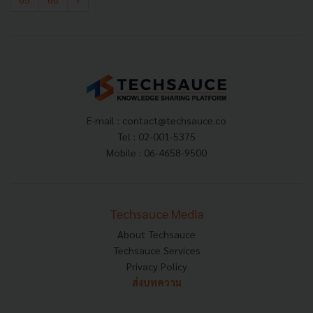
E-mail :
contact@techsauce.co
Tel : 02-001-5375
Mobile : 06-4658-9500
Techsauce Media
About Techsauce
Techsauce Services
Privacy Policy
ส่งบทความ