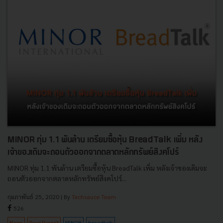
MINOR ทุ่ม 1.1 พันล้าน เตรียมซื้อหุ้น BreadTalk เพิ่ม หลัง
เจ้าของเดิมจะถอนตัวออกจากตลาดหลักทรัพย์สิงคโปร์
MINOR ทุ่ม 1.1 พันล้าน เตรียมซื้อหุ้น BreadTalk เพิ่ม หลังเจ้าของเดิมจะ
ถอนตัวออกจากตลาดหลักทรัพย์สิงคโปร์...
กุมภาพันธ์ 25, 2020
| By
Techsauce Team
526
News
Deal Digest
MINOR
breadtalk