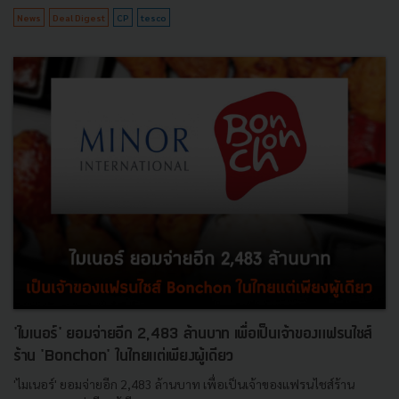
News
Deal Digest
CP
tesco
'ไมเนอร์' ยอมจ่ายอีก 2,483 ล้านบาท เพื่อเป็นเจ้าของแฟรนไชส์
ร้าน 'Bonchon' ในไทยแต่เพียงผู้เดียว
'ไมเนอร์' ยอมจ่ายอีก 2,483 ล้านบาท เพื่อเป็นเจ้าของแฟรนไชส์ร้าน