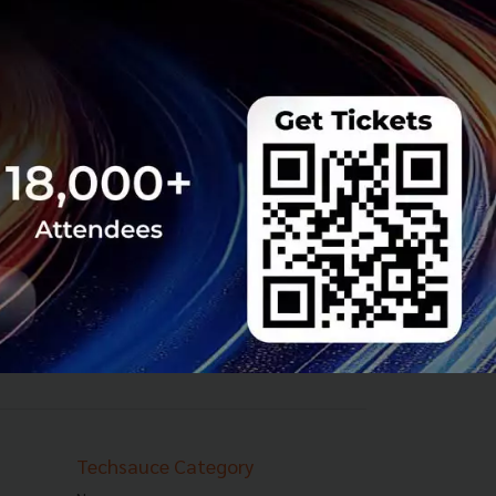
Techsauce Category