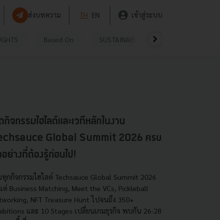
ส่งบทความ
TH
EN
เข้าสู่ระบบ
UGHTS
Based On
SUSTAINABLE
VIDEOS
P
ิดกิจกรรมไฮไลต์และเวทีหลักในงาน
echsauce Global Summit 2026 ครบ
กอย่างที่ต้องรู้ก่อนไป!
มทุกกิจกรรมไฮไลต์ Techsauce Global Summit 2026
งแต่ Business Matching, Meet the VCs, Pickleball
tworking, NFT Treasure Hunt ไปจนถึง 350+
hibitions และ 10 Stages เปลี่ยนเกมธุรกิจ พบกัน 26-28