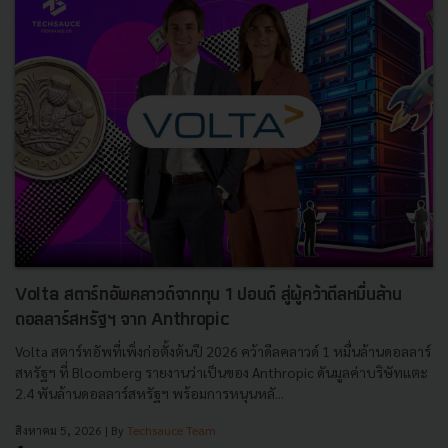
Volta สตาร์ทอัพคลาวด์จากทุน 1 ปอนด์ สู่ผู้คว้าดีลหมื่นล้าน
ดอลลาร์สหรัฐฯ จาก Anthropic
Volta สตาร์ทอัพที่เพิ่งก่อตั้งต้นปี 2026 คว้าดีลคลาวด์ 1 หมื่นล้านดอลลาร์
สหรัฐฯ ที่ Bloomberg รายงานว่าเป็นของ Anthropic ดันมูลค่าบริษัทแตะ
2.4 พันล้านดอลลาร์สหรัฐฯ พร้อมการหนุนหลั...
สิงหาคม 5, 2026
| By
Techsauce Team