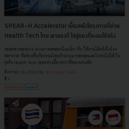
SPEAR-H Accelerator เบื้องหลังโครงการที่ช่วย
Health Tech ไทย พาของดี ไปสู่ของที่ระบบใช้จริง
ระยะห่างระหว่าง 'ผ่านการทดสอบในแล็บ' กับ 'ใช้งานได้จริงในโรง
พยาบาล' คือช่วงที่นวัตกรรมไทยจำนวนมากสะดุดและไปต่อไม่ได้ ใน
ธุรกิจ Health Tech ระยะห่างนี้ยาวกว่าที่หลายคนคิด
สิงหาคม 10, 2026
| By
Techsauce Team
0
HealthTech
spear-h