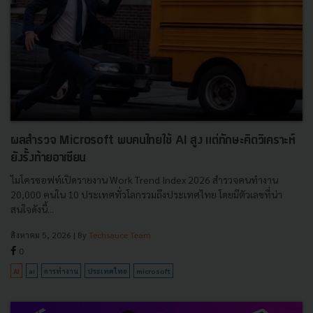
ผลสำรวจ Microsoft พบคนไทยใช้ AI สูง แต่ทักษะคิดวิเคราะห์
ยังรั้งท้ายอาเซียน
ไมโครซอฟท์เปิดรายงาน Work Trend Index 2026 สำรวจคนทำงาน
20,000 คนใน 10 ประเทศทั่วโลกรวมถึงประเทศไทย โดยมีตัวเลขที่น่า
สนใจดังนี้...
สิงหาคม 5, 2026
| By
Techsauce Team
0
AI
ai
การทำงาน
ประเทศไทย
microsoft