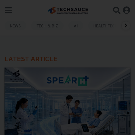
NEWS
TECH & BIZ
AI
HEALTHTECH
LATEST ARTICLE