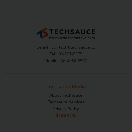
E-mail :
contact@techsauce.co
Tel : 02-001-5375
Mobile : 06-4658-9500
Techsauce Media
About Techsauce
Techsauce Services
Privacy Policy
ส่งบทความ