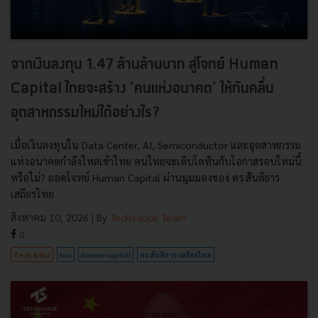
จากเงินลงทุน 1.47 ล้านล้านบาท สู่โจทย์ Human
Capital ไทยจะสร้าง 'คนแห่งอนาคต' ให้ทันคลื่น
อุตสาหกรรมใหม่ได้อย่างไร?
เมื่อเงินลงทุนใน Data Center, AI, Semiconductor และอุตสาหกรรม
แห่งอนาคตกำลังไหลเข้าไทย คนไทยจะเติบโตทันกับโอกาสรอบใหม่นี้
หรือไม่? ถอดโจทย์ Human Capital ผ่านมุมมองของ ดร.สันติธาร
เสถียรไทย
สิงหาคม 10, 2026
| By
Techsauce Team
0
Tech & Biz
boi
human-capital
ดร.สันติธาร-เสถียรไทย