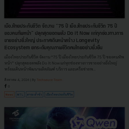
เมืองไทยประกันชีวิต จัดงาน “75 ปี เมืองไทยประกันชีวิต 75 ปี
ของคนทัพหน้า” ปลุกสุดยอดพลัง Do It Now แก่ทุกช่องทางการ
ขายอย่างยิ่งใหญ่ ประกาศเดินหน้าสร้าง Longevity
Ecosystem ยกระดับคุณภาพชีวิตคนไทยอย่างยั่งยืน
เมืองไทยประกันชีวิต จัดงาน “75 ปี เมืองไทยประกันชีวิต 75 ปี ของคนทัพ
หน้า” ปลุกสุดยอดพลัง Do It Now แก่ทุกช่องทางการขายอย่างยิ่งใหญ่
พร้อมเดินหน้าพัฒนาผลิตภัณฑ์ บริการ และเครือข่ายพ...
สิงหาคม 4, 2026
| By
Techsauce Team
0
News
MTL
สาระ-ล่ำซำ
เมืองไทยประกันชีวิต