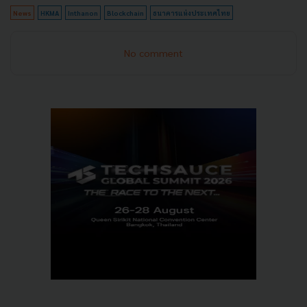
News
HKMA
Inthanon
Blockchain
ธนาคารแห่งประเทศไทย
No comment