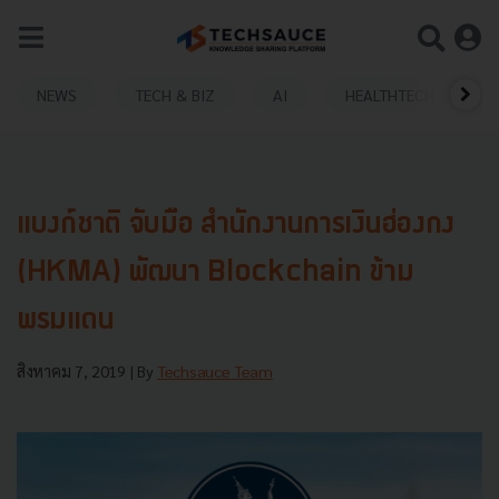
NEWS
TECH & BIZ
AI
HEALTHTECH
แบงก์ชาติ จับมือ สำนักงานการเงินฮ่องกง
(HKMA) พัฒนา Blockchain ข้าม
พรมแดน
สิงหาคม 7, 2019
| By
Techsauce Team