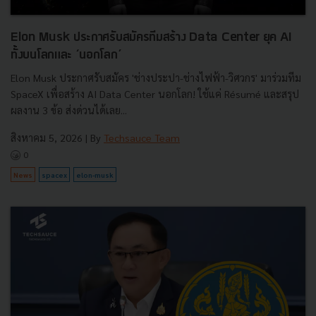
Elon Musk ประกาศรับสมัครทีมสร้าง Data Center ยุค AI
ทั้งบนโลกและ ‘นอกโลก’
Elon Musk ประกาศรับสมัคร 'ช่างประปา-ช่างไฟฟ้า-วิศวกร' มาร่วมทีม
SpaceX เพื่อสร้าง AI Data Center นอกโลก! ใช้แค่ Résumé และสรุป
ผลงาน 3 ข้อ ส่งด่วนได้เลย...
สิงหาคม 5, 2026
| By
Techsauce Team
0
News
spacex
elon-musk