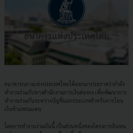
ธนาคารกลางแห่งประเทศไทยได้ออกมาประกาศว่ากำลัง
ทำงานร่วมกับทางสำนักงานการเงินฮ่องกง เพื่อพัฒนาการ
ทำงานร่วมกันระหว่างบัญชีแยกประเภทสำหรับการโอน
เงินข้ามพรมแดน
โดยการทำงานร่วมกันนี้ เป็นส่วนหนึ่งของโครงการอินทน