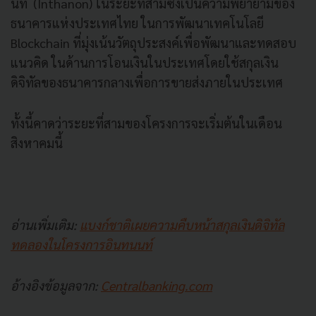
นท์ (Inthanon) ในระยะที่สามซึ่งเป็นความพยายามของ
ธนาคารแห่งประเทศไทย ในการพัฒนาเทคโนโลยี
Blockchain ที่มุ่งเน้นวัตถุประสงค์เพื่อพัฒนาและทดสอบ
แนวคิด ในด้านการโอนเงินในประเทศโดยใช้สกุลเงิน
ดิจิทัลของธนาคารกลางเพื่อการขายส่งภายในประเทศ
ทั้งนี้คาดว่าระยะที่สามของโครงการจะเริ่มต้นในเดือน
สิงหาคมนี้
อ่านเพิ่มเติม:
แบงก์ชาติเผยความคืบหน้าสกุลเงินดิจิทัล
ทดลองในโครงการอินทนนท์
อ้างอิงข้อมูลจาก:
Centralbanking.com