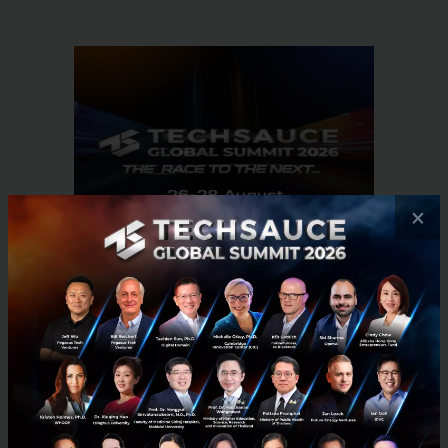
×
RELATED ARTICLE