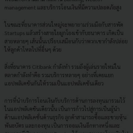
management และบริการโอนเงินที่มีความปลอดภัยสูง
ในขณะที่ธนาคารส่วนใหญ่จะพยายามร่วมมือกับสารพัด
Startups แล้วสร้างสายใยผูกโยงเข้ากับธนาคาร เกิดเป็น
สายหลายๆ เส้นนั้นเปรียบเสมือนกับว่าพวกเขากำลังปล่อย
ให้ลูกค้าไหลไปที่อื่นๆ ด้วย
สิ่งที่ธนาคาร Citibank กำลังทำ รวมถึงผู้เล่นรายใหม่ใน
ตลาดกำลังทำคือ รวมบริการหลายๆ อย่างที่เคยแยก
แอปพลิเคชันกันให้รวมเป็นแอปพลิเคชันเดียว
การที่นำบริการโอนเงินกับบริการด้านการลงทุนมารวมไว้
ในแอปพลิเคชันเดียวนั้น เป็นการก้าวไปสู่การเป็นผู้นำ
ด้านแอปพลิเคชั่นด้านธุรกิจ ลูกค้าสามารถซื้อและขายหุ้น
พันธบัตร และกองทุน เป็นการออมเงินอีกทางหนึ่งและ