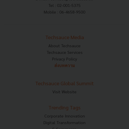
Tel : 02-001-5375
Mobile : 06-4658-9500
Techsauce Media
About Techsauce
Techsauce Services
Privacy Policy
ส่งบทความ
Techsauce Global Summit
Visit Website
Trending Tags
Corporate Innovation
Digital Transformation