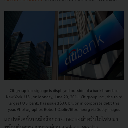
Citigroup Inc. signage is displayed outside of a bank branch in
New York, U.S., on Monday, June 20, 2011. Citigroup Inc., the third
largest U.S. bank, has issued $3.8 billion in corporate debt this
year. Photographer: Robert Caplin/Bloomberg via Getty Images
แอปพลิเคชั่นบนมือถือของ CitiBank สำหรับไอโฟน มา
พร้อมกับความสามารถด้าน Banking, Wealth