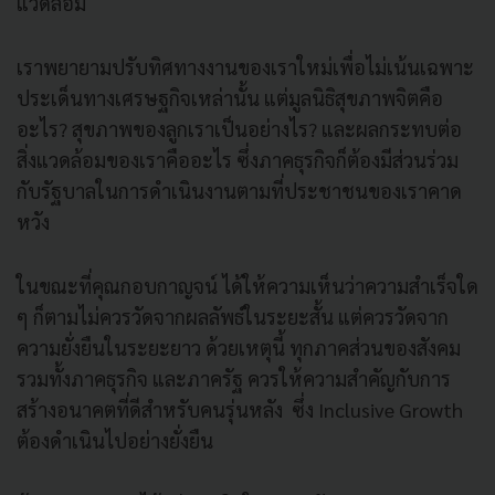
แวดล้อม
เราพยายามปรับทิศทางงานของเราใหม่เพื่อไม่เน้นเฉพาะ
ประเด็นทางเศรษฐกิจเหล่านั้น แต่มูลนิธิสุขภาพจิตคือ
อะไร? สุขภาพของลูกเราเป็นอย่างไร? และผลกระทบต่อ
สิ่งแวดล้อมของเราคืออะไร ซึ่งภาคธุรกิจก็ต้องมีส่วนร่วม
กับรัฐบาลในการดำเนินงานตามที่ประชาชนของเราคาด
หวัง
ในขณะที่คุณกอบกาญจน์ ได้ให้ความเห็นว่าความสำเร็จใด
ๆ ก็ตามไม่ควรวัดจากผลลัพธ์ในระยะสั้น แต่ควรวัดจาก
ความยั่งยืนในระยะยาว ด้วยเหตุนี้ ทุกภาคส่วนของสังคม
รวมทั้งภาคธุรกิจ และภาครัฐ ควรให้ความสำคัญกับการ
สร้างอนาคตที่ดีสำหรับคนรุ่นหลัง ซึ่ง Inclusive Growth
ต้องดำเนินไปอย่างยั่งยืน