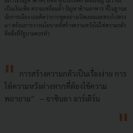
สภาวะปัญหาต่างๆ ที่หลายประเทศกำลังเผชิญ ไม่ว่าจะ
เป็นเงินเฟ้อ ความเหลื่อมล้ำ ปัญหาด้านอาหาร ที่ในฐานะ
นักการเมือง เธอคิดว่าการพูดอย่างเปิดเผยและตรงไปตรง
มา พร้อมการวางนโยบายที่สร้างความหวังไม่ใช่ความกลัว
คือสิ่งที่รัฐบาลควรทำ
การสร้างความกลัวเป็นเรื่องง่าย การ
ให้ความหวังต่างหากที่ต้องใข้ความ
พยายาม” – จาซินดา อาร์เดิร์น