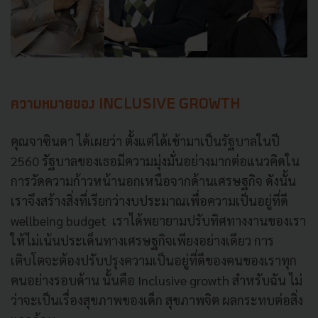
ความหมายของ INCLUSIVE GROWTH
คุณจาซินดา ได้เผยว่า ตั้งแต่ได้เข้ามาเป็นรัฐบาลในปี
2560 รัฐบาลของเธอมีความมุ่งมั่นอย่างมากต่อแนวคิดใน
การวัดความก้าวหน้านอกเหนือจากด้านเศรษฐกิจ ดังนั้น
เราจึงสร้างสิ่งที่เรียกว่างบประมาณเพื่อความเป็นอยู่ที่ดี
wellbeing budget เราได้พยายามปรับทิศทางงานของเรา
ให้ไม่เน้นประเด็นทางเศรษฐกิจเพียงอย่างเดียว การ
เติบโตจะต้องปรับปรุงความเป็นอยู่ที่ดีของคนของเราทุก
คนอย่างรอบด้าน นั้นคือ Inclusive growth สำหรับฉัน ไม่
ว่าจะเป็นเรื่องสุขภาพของเด็ก สุขภาพจิต ผลกระทบต่อสิ่ง