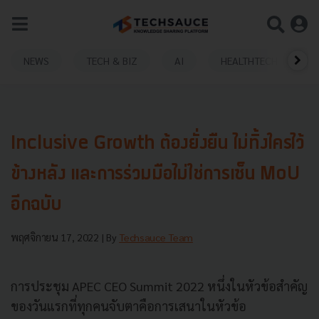
NEWS
TECH & BIZ
AI
HEALTHTECH
Inclusive Growth ต้องยั่งยืน ไม่ทิ้งใครไว้
ข้างหลัง และการร่วมมือไม่ใช่การเซ็น MoU
อีกฉบับ
พฤศจิกายน 17, 2022
| By
Techsauce Team
การประชุม APEC CEO Summit 2022 หนึ่งในหัวข้อสำคัญ
ของวันแรกที่ทุกคนจับตาคือการเสนาในหัวข้อ