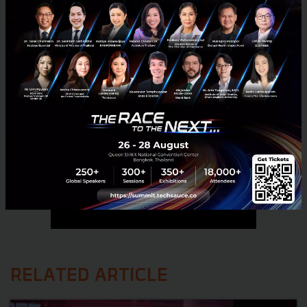
No comment
RELATED ARTICLE