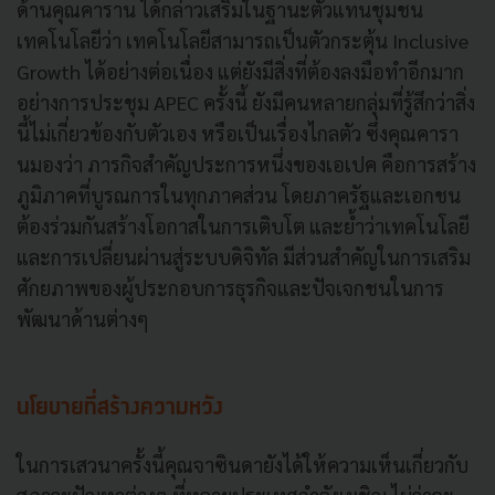
ด้านคุณคาราน ได้กล่าวเสริมในฐานะตัวแทนชุมชน
เทคโนโลยีว่า เทคโนโลยีสามารถเป็นตัวกระตุ้น Inclusive
Growth ได้อย่างต่อเนื่อง แต่ยังมีสิ่งที่ต้องลงมือทำอีกมาก
อย่างการประชุม APEC ครั้งนี้ ยังมีคนหลายกลุ่มที่รู้สึกว่าสิ่ง
นี้ไม่เกี่ยวข้องกับตัวเอง หรือเป็นเรื่องไกลตัว ซึ่งคุณคารา
นมองว่า ภารกิจสำคัญประการหนึ่งของเอเปค คือการสร้าง
ภูมิภาคที่บูรณการในทุกภาคส่วน โดยภาครัฐและเอกชน
ต้องร่วมกันสร้างโอกาสในการเติบโต และย้ำว่าเทคโนโลยี
และการเปลี่ยนผ่านสู่ระบบดิจิทัล มีส่วนสำคัญในการเสริม
ศักยภาพของผู้ประกอบการธุรกิจและปัจเจกชนในการ
พัฒนาด้านต่างๆ
นโยบายที่สร้างความหวัง
ในการเสวนาครั้งนี้คุณจาซินดายังได้ให้ความเห็นเกี่ยวกับ