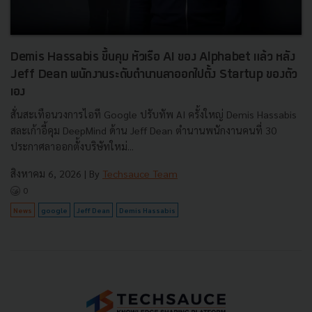
Demis Hassabis ขึ้นคุม หัวเรือ AI ของ Alphabet แล้ว หลัง
Jeff Dean พนักงานระดับตำนานลาออกไปตั้ง Startup ของตัว
เอง
สั่นสะเทือนวงการไอที Google ปรับทัพ AI ครั้งใหญ่ Demis Hassabis
สละเก้าอี้คุม DeepMind ด้าน Jeff Dean ตำนานพนักงานคนที่ 30
ประกาศลาออกตั้งบริษัทใหม่...
สิงหาคม 6, 2026
| By
Techsauce Team
0
News
google
Jeff Dean
Demis Hassabis