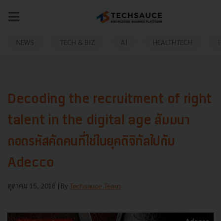
NEWS
TECH & BIZ
AI
HEALTHTECH
Decoding the recruitment of right
talent in the digital age สัมมนา
ถอดรหัสคัดคนที่ใช่ในยุคดิจิทัลไปกับ
Adecco
ตุลาคม 15, 2018
| By
Techsauce Team