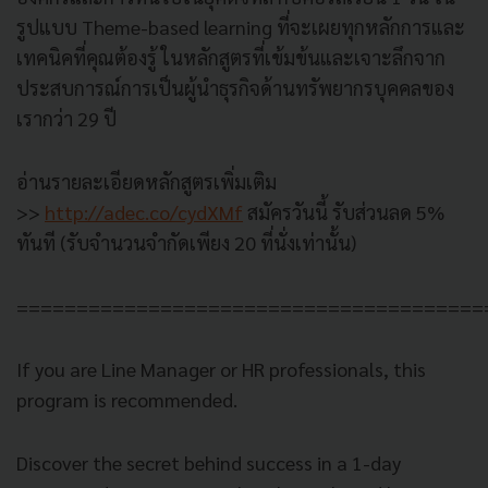
รูปแบบ Theme-based learning ที่จะเผยทุกหลักการและ
เทคนิคที่คุณต้องรู้ ในหลักสูตรที่เข้มข้นและเจาะลึกจาก
ประสบการณ์การเป็นผู้นำธุรกิจด้านทรัพยากรบุคคลของ
เรากว่า 29 ปี
อ่านรายละเอียดหลักสูตรเพิ่มเติม
>>
http://adec.co/cydXMf
สมัครวันนี้ รับส่วนลด 5%
ทันที (รับจำนวนจำกัดเพียง 20 ที่นั่งเท่านั้น)
=======================================
If you are Line Manager or HR professionals, this
program is recommended.
Discover the secret behind success in a 1-day