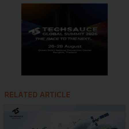
RELATED ARTICLE