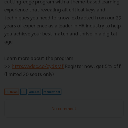
cutting-edge program with a theme-based learning
experience that revealing all critical keys and
techniques you need to know, extracted from our 29
years of experience as a leader in HR industry to help
you achieve your best match and thrive in a digital
age.
Learn more about the program
>>
http://adec.co/cydXMf
Register now, get 5% off
(limited 20 seats only)
PR News
HR
Adecco
recruitment
No comment