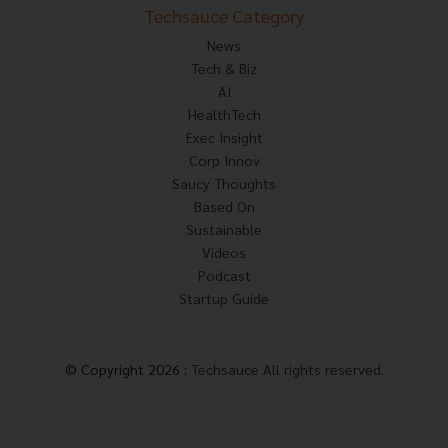
Techsauce Category
News
Tech & Biz
AI
HealthTech
Exec Insight
Corp Innov
Saucy Thoughts
Based On
Sustainable
Videos
Podcast
Startup Guide
© Copyright 2026 :
Techsauce All rights reserved.