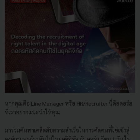
หากคุณคือ Line Manager หรือ HR/Recruiter นี่คือคอร์ส
ที่เราอยากแนะนำให้คุณ
มาร่วมค้นหาเคล็ดลับความสำเร็จในการคัดคนที่ใช่เข้าสู่
องค์กรและก้าวทันไปในยุคดิจิทัล กับคอร์สเรียน 1 วัน ใน