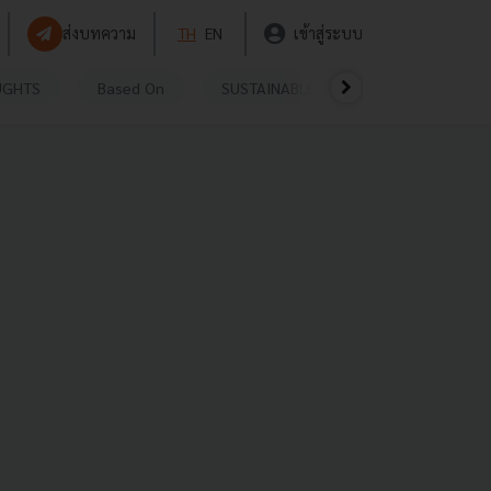
ส่งบทความ
TH
EN
เข้าสู่ระบบ
UGHTS
Based On
SUSTAINABLE
VIDEOS
P