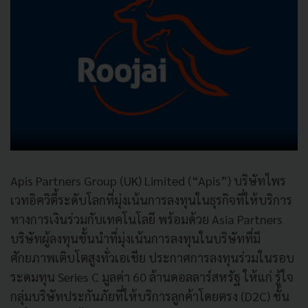
Apis Partners Group (UK) Limited (“Apis”) บริษัทไพร
เวทอิควิตี้ระดับโลกที่มุ่งเน้นการลงทุนในธุรกิจที่ให้บริการ
ทางการเงินร่วมกับเทคโนโลยี พร้อมด้วย Asia Partners
บริษัทผู้ลงทุนชั้นนำที่มุ่งเน้นการลงทุนในบริษัทที่มี
ศักยภาพเติบโตสูงทั่วเอเชีย ประกาศการลงทุนร่วมในรอบ
ระดมทุน Series C มูลค่า 60 ล้านดอลลาร์สหรัฐ ให้แก่ รู้ใจ
กลุ่มบริษัทประกันภัยที่ให้บริการลูกค้าโดยตรง (D2C) ชั้น