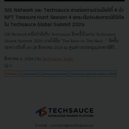
SIX Network และ Techsauce สานต่อความร่วมมือปีที่ 4 นำ
NFT Treasure Hunt Season 4 ยกระดับประสบการณ์ดิจิทัล
ใน Techsauce Global Summit 2026
SIX Network ผนึกกำลังกับ Techsauce อีกครั้งในงาน Techsauce
Global Summit 2026 ภายใต้ธีม "The Race to The Next…" จัดขึ้น
ระหว่างวันที่ 26-28 สิงหาคม 2026 ณ ศูนย์การประชุมแห่งชาติสิริ...
สิงหาคม 6, 2026
| By
Techsauce Team
0
PR News
six-network
nft-treasure-hunt
techsauce-global-summit-2026
E-mail :
contact@techsauce.co