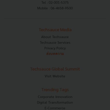
Tel : 02-001-5375
Mobile : 06-4658-9500
Techsauce Media
About Techsauce
Techsauce Services
Privacy Policy
ส่งบทความ
Techsauce Global Summit
Visit Website
Trending Tags
Corporate Innovation
Digital Transformation
E-Commerce