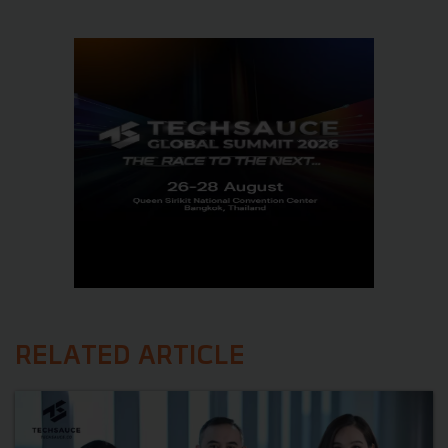
RELATED ARTICLE