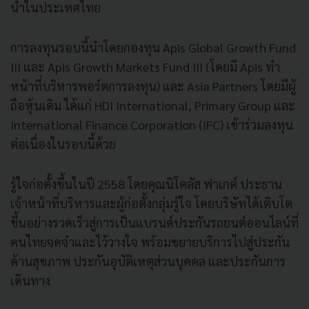
นำในประเทศไทย
การลงทุนรอบนี้นำโดยกองทุน Apis Global Growth Fund
III และ Apis Growth Markets Fund III (โดยมี Apis ทำ
หน้าที่บริหารพอร์ตการลงทุน) และ Asia Partners โดยมีผู้
ถือหุ้นเดิม ได้แก่ HDI International, Primary Group และ
International Finance Corporation (IFC) เข้าร่วมลงทุน
ต่อเนื่องในรอบนี้ด้วย
รู้ใจก่อตั้งขึ้นในปี 2558 โดยคุณนิโคลัส ฟาเกต์ ประธาน
เจ้าหน้าที่บริหารและผู้ก่อตั้งกลุ่มรู้ใจ โดยบริษัทได้เติบโต
ขึ้นอย่างรวดเร็วสู่การเป็นแบรนด์ประกันรถยนต์ออนไลน์ที่
คนไทยจดจำและไว้วางใจ พร้อมขยายบริการไปสู่ประกัน
ด้านสุขภาพ ประกันอุบัติเหตุส่วนบุคคล และประกันการ
เดินทาง