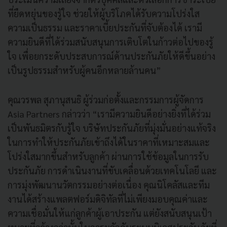
ที่ยืดหยุ่นของรู้ใจ ช่วยให้ผู้บริโภคได้รับความโปร่งใส
ความเป็นธรรม และราคาเบี้ยประกันที่จับต้องได้ เรามี
ความยินดีที่ได้ร่วมสนับสนุนการเติบโตในก้าวต่อไปของรู้
ใจ เพื่อยกระดับประสบการณ์ด้านประกันภัยให้ดีขึ้นอย่าง
เป็นรูปธรรมสำหรับผู้คนอีกหลายล้านคน”
คุณวรพล สุภานุสนธิ ผู้ร่วมก่อตั้งและกรรมการผู้จัดการ
Asia Partners กล่าวว่า “เรามีความยินดีอย่างยิ่งที่ได้ร่วม
เป็นพันธมิตรกับรู้ใจ บริษัทประกันภัยที่มุ่งมั่นอย่างแท้จริง
ในการทำให้ประกันภัยเข้าถึงได้ในราคาที่เหมาะสมและ
โปร่งใสมากขึ้นสำหรับลูกค้า ผ่านการใช้ข้อมูลในการรับ
ประกันภัย การดำเนินงานที่ขับเคลื่อนด้วยเทคโนโลยี และ
การมุ่งพัฒนานวัตกรรมอย่างต่อเนื่อง คุณนิโคลัสและทีม
งานได้สร้างแพลตฟอร์มดิจิทัลที่ไม่เพียงมอบคุณค่าและ
ความเชื่อมั่นให้แก่ลูกค้าผู้เอาประกัน แต่ยังสนับสนุนเป้า