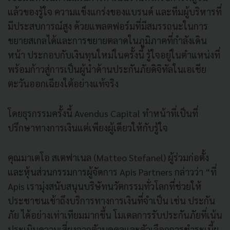
แล้วของรู้ใจ ความแข็งแกร่งของแบรนด์ และทีมผู้บริหารที่
มีประสบการณ์สูง ด้วยแพลตฟอร์มที่มีสมรรถนะในการ
ขยายสเกลได้และการขยายตลาดในภูมิภาคที่กำลังเดิน
หน้า ประกอบกับเงินทุนใหม่ในครั้งนี้ รู้ใจอยู่ในตำแหน่งที่
พร้อมก้าวสู่การเป็นผู้นำด้านประกันภัยดิจิทัลในเอเชีย
ตะวันออกเฉียงใต้อย่างแท้จริง
โดยธุรกรรมครั้งนี้ Avendus Capital ทำหน้าที่เป็นที่
ปรึกษาทางการเงินแต่เพียงผู้เดียวให้กับรู้ใจ
คุณมาเตโอ สเตฟาเนล (Matteo Stefanel) ผู้ร่วมก่อตั้ง
และหุ้นส่วนกรรมการผู้จัดการ Apis Partners กล่าวว่า “ที่
Apis เรามุ่งสนับสนุนบริษัทนวัตกรรมทั่วโลกที่ช่วยให้
ประชาชนเข้าถึงบริการทางการเงินที่จำเป็น เช่น ประกัน
ภัย ได้อย่างเท่าเทียมมากขึ้น โมเดลการรับประกันภัยที่เน้น
ประเมินความเสี่ยงจากตัวบุคคลและตัวเลือกการชำระเบี้ย