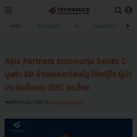
NEWS
TECH & BIZ
AI
HEALTHTECH
Apis Partners ร่วมระดมทุน Series C
มูลค่า 60 ล้านดอลลาร์สหรัฐ ให้แก่รู้ใจ ผู้นำ
ประกันภัยแบบ D2C ของไทย
พฤศจิกายน 26, 2025
| By
Techsauce Team