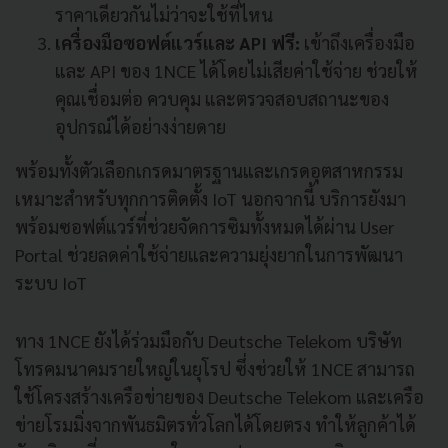
ราคาเดียวกันไม่ว่าจะใช้ที่ไหน
เครื่องมือซอฟต์แวร์และ API ฟรี:
เข้าถึงเครื่องมือ
และ API ของ 1NCE ได้โดยไม่เสียค่าใช้จ่าย ช่วยให้
คุณเชื่อมต่อ ควบคุม และตรวจสอบสถานะของ
อุปกรณ์ได้อย่างง่ายดาย
พร้อมทั้งตัวเลือกเกรดมาตรฐานและเกรดอุตสาหกรรม
เหมาะสำหรับทุกการติดตั้ง IoT นอกจากนี้ บริการยังมา
พร้อมซอฟต์แวร์ที่ช่วยจัดการซิมทั้งหมดได้ผ่าน User
Portal ช่วยลดค่าใช้จ่ายและความยุ่งยากในการพัฒนา
ระบบ IoT
ทาง 1NCE ยังได้ร่วมมือกับ Deutsche Telekom บริษัท
โทรคมนาคมรายใหญ่ในยุโรป ซึ่งช่วยให้ 1NCE สามารถ
ใช้โครงสร้างเครือข่ายของ Deutsche Telekom และเครือ
ข่ายโรมมิ่งจากพันธมิตรทั่วโลกได้โดยตรง ทำให้ลูกค้าได้