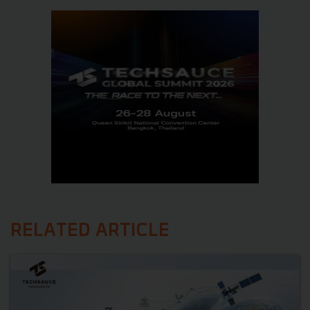
RELATED ARTICLE