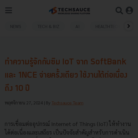
NEWS
TECH & BIZ
AI
HEALTHTECH
ทำความรู้จักกับซิม IoT จาก SoftBank
และ 1NCE จ่ายครั้งเดียว ใช้งานได้ต่อเนื่อง
ถึง 10 ปี
พฤศจิกายน 27, 2024
| By
Techsauce Team
การเชื่อมต่ออุปกรณ์ Internet of Things (IoT) ให้ทำงาน
ได้ต่อเนื่องและเสถียร เป็นปัจจัยสำคัญสำหรับการดำเนิน