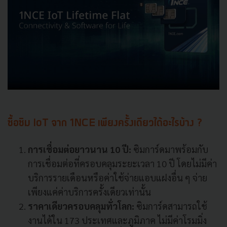
ซื้อซิม IoT จาก 1NCE เพียงครั้งเดียวได้อะไรบ้าง ?
การเชื่อมต่อยาวนาน 10 ปี:
ซิมการ์ดมาพร้อมกับ
การเชื่อมต่อที่ครอบคลุมระยะเวลา 10 ปี โดยไม่มีค่า
บริการรายเดือนหรือค่าใช้จ่ายแอบแฝงอื่น ๆ จ่าย
เพียงแค่ค่าบริการครั้งเดียวเท่านั้น
ราคาเดียวครอบคลุมทั่วโลก:
ซิมการ์ดสามารถใช้
งานได้ใน 173 ประเทศและภูมิภาค ไม่มีค่าโรมมิ่ง