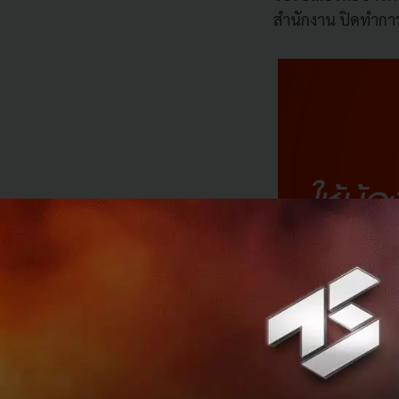
สำนักงาน ปิดทำการ