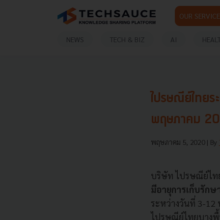
OUR SERVICE
NEWS
TECH & BIZ
AI
HEAL
ไปรษณีย์ไทยระ
พฤษภาคม 2
พฤษภาคม 5, 2020
| By
บริษัท ไปรษณีย์ไทย 
มีอายุการเก็บรักษ
ระหว่างวันที่ 3-1
ไปรษณีย์ไทยบางพื้น